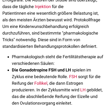
dass die tägliche
Injektion
für die
Patientinnen eine wesentlich größere Belastung ist,
als den meisten Ärzten bewusst wird. Protokollfrage
Um eine Kinderwunschbehandlung erfolgreich
durchzuführen, sind bestimmte "pharmakologische
Tricks" notwendig. Diese sind in Form von
standardisierten Behandlungsprotokollen definiert.
Pharmakologisch steht die Fertilitätstherapie auf
verschiedenen Säulen:
Die Gonadotropine FSH und LH
spielen im
Zyklus eine bedeutende Rolle.
FSH
sorgt für die
Reifung der
Follikel
, die dann Estrogen
produzieren. In der Zyklusmitte wird
LH
gebildet,
das die abschließende Reifung der Eizelle und
den Ovulationsvorgang einleitet.