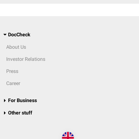
DocCheck
About Us
Investor Relations
Press
Career
For Business
Other stuff