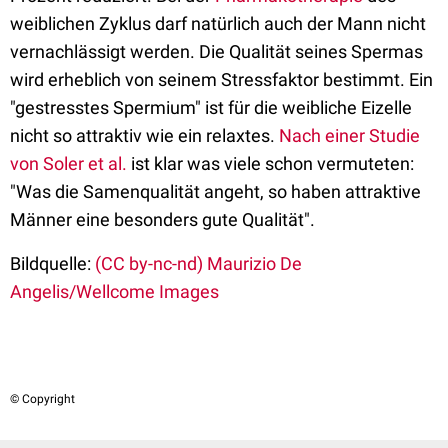
weiblichen Zyklus darf natürlich auch der Mann nicht
vernachlässigt werden. Die Qualität seines Spermas
wird erheblich von seinem Stressfaktor bestimmt. Ein
"gestresstes Spermium" ist für die weibliche Eizelle
nicht so attraktiv wie ein relaxtes.
Nach einer Studie
von Soler et al.
ist klar was viele schon vermuteten:
"Was die Samenqualität angeht, so haben attraktive
Männer eine besonders gute Qualität".
Bildquelle:
(CC by-nc-nd) Maurizio De
Angelis/Wellcome Images
© Copyright