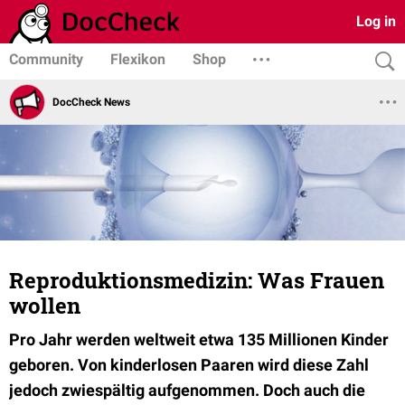
Log in
Community
Flexikon
Shop
DocCheck News
Reproduktionsmedizin: Was Frauen
wollen
Pro Jahr werden weltweit etwa 135 Millionen Kinder
geboren. Von kinderlosen Paaren wird diese Zahl
jedoch zwiespältig aufgenommen. Doch auch die