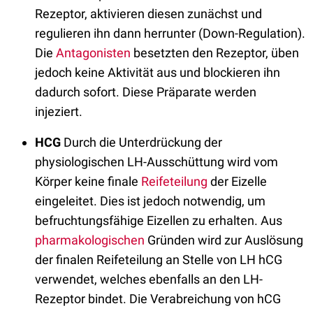
Rezeptor, aktivieren diesen zunächst und
regulieren ihn dann herrunter (Down-Regulation).
Die
Antagonisten
besetzten den Rezeptor, üben
jedoch keine Aktivität aus und blockieren ihn
dadurch sofort. Diese Präparate werden
injeziert.
HCG
Durch die Unterdrückung der
physiologischen LH-Ausschüttung wird vom
Körper keine finale
Reifeteilung
der Eizelle
eingeleitet. Dies ist jedoch notwendig, um
befruchtungsfähige Eizellen zu erhalten. Aus
pharmakologischen
Gründen wird zur Auslösung
der finalen Reifeteilung an Stelle von LH hCG
verwendet, welches ebenfalls an den LH-
Rezeptor bindet. Die Verabreichung von hCG