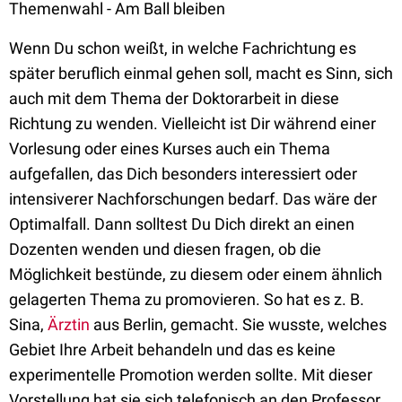
Themenwahl - Am Ball bleiben
Wenn Du schon weißt, in welche Fachrichtung es
später beruflich einmal gehen soll, macht es Sinn, sich
auch mit dem Thema der Doktorarbeit in diese
Richtung zu wenden. Vielleicht ist Dir während einer
Vorlesung oder eines Kurses auch ein Thema
aufgefallen, das Dich besonders interessiert oder
intensiverer Nachforschungen bedarf. Das wäre der
Optimalfall. Dann solltest Du Dich direkt an einen
Dozenten wenden und diesen fragen, ob die
Möglichkeit bestünde, zu diesem oder einem ähnlich
gelagerten Thema zu promovieren. So hat es z. B.
Sina,
Ärztin
aus Berlin, gemacht. Sie wusste, welches
Gebiet Ihre Arbeit behandeln und das es keine
experimentelle Promotion werden sollte. Mit dieser
Vorstellung hat sie sich telefonisch an den Professor