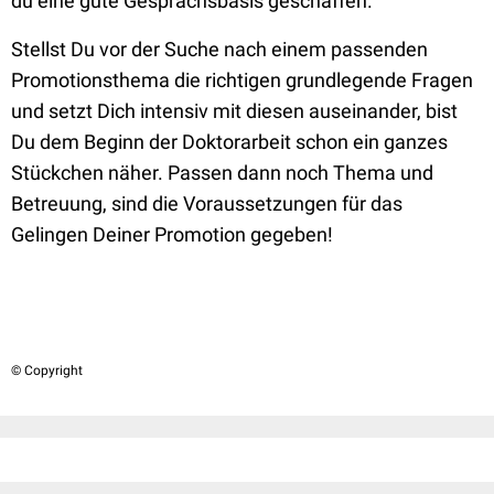
du eine gute Gesprächsbasis geschaffen.
Stellst Du vor der Suche nach einem passenden
Promotionsthema die richtigen grundlegende Fragen
und setzt Dich intensiv mit diesen auseinander, bist
Du dem Beginn der Doktorarbeit schon ein ganzes
Stückchen näher. Passen dann noch Thema und
Betreuung, sind die Voraussetzungen für das
Gelingen Deiner Promotion gegeben!
© Copyright