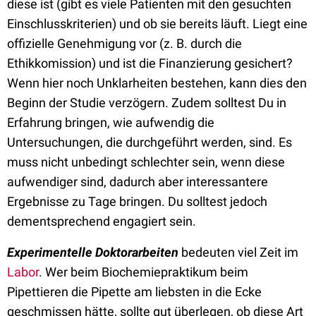
diese ist (gibt es viele Patienten mit den gesuchten
Einschlusskriterien) und ob sie bereits läuft. Liegt eine
offizielle Genehmigung vor (z. B. durch die
Ethikkomission) und ist die Finanzierung gesichert?
Wenn hier noch Unklarheiten bestehen, kann dies den
Beginn der Studie verzögern. Zudem solltest Du in
Erfahrung bringen, wie aufwendig die
Untersuchungen, die durchgeführt werden, sind. Es
muss nicht unbedingt schlechter sein, wenn diese
aufwendiger sind, dadurch aber interessantere
Ergebnisse zu Tage bringen. Du solltest jedoch
dementsprechend engagiert sein.
Experimentelle Doktorarbeiten
bedeuten viel Zeit im
Labor
. Wer beim Biochemiepraktikum beim
Pipettieren die Pipette am liebsten in die Ecke
geschmissen hätte, sollte gut überlegen, ob diese Art