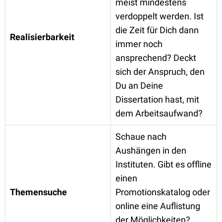
meist mindestens
verdoppelt werden. Ist
die Zeit für Dich dann
Realisierbarkeit
immer noch
ansprechend? Deckt
sich der Anspruch, den
Du an Deine
Dissertation hast, mit
dem Arbeitsaufwand?
Schaue nach
Aushängen in den
Instituten. Gibt es offline
einen
Themensuche
Promotionskatalog oder
online eine Auflistung
der Möglichkeiten?