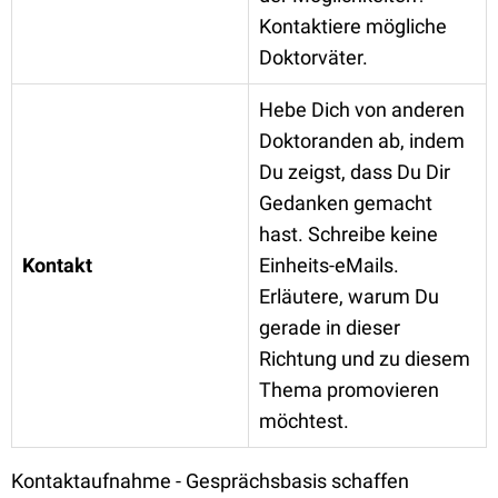
Kontaktiere mögliche
Doktorväter.
Hebe Dich von anderen
Doktoranden ab, indem
Du zeigst, dass Du Dir
Gedanken gemacht
hast. Schreibe keine
Kontakt
Einheits-eMails.
Erläutere, warum Du
gerade in dieser
Richtung und zu diesem
Thema promovieren
möchtest.
Kontaktaufnahme - Gesprächsbasis schaffen