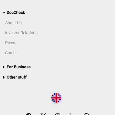
DocCheck
About Us
Investor Relations
Press
Career
For Business
Other stuff