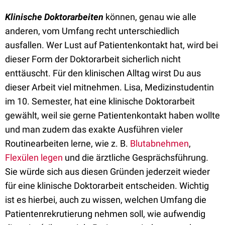
Klinische Doktorarbeiten
können, genau wie alle
anderen, vom Umfang recht unterschiedlich
ausfallen. Wer Lust auf Patientenkontakt hat, wird bei
dieser Form der Doktorarbeit sicherlich nicht
enttäuscht. Für den klinischen Alltag wirst Du aus
dieser Arbeit viel mitnehmen. Lisa, Medizinstudentin
im 10. Semester, hat eine klinische Doktorarbeit
gewählt, weil sie gerne Patientenkontakt haben wollte
und man zudem das exakte Ausführen vieler
Routinearbeiten lerne, wie z. B.
Blutabnehmen
,
Flexülen legen
und die ärztliche Gesprächsführung.
Sie würde sich aus diesen Gründen jederzeit wieder
für eine klinische Doktorarbeit entscheiden. Wichtig
ist es hierbei, auch zu wissen, welchen Umfang die
Patientenrekrutierung nehmen soll, wie aufwendig