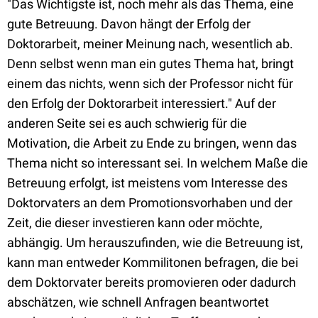
"Das Wichtigste ist, noch mehr als das Thema, eine
gute Betreuung. Davon hängt der Erfolg der
Doktorarbeit, meiner Meinung nach, wesentlich ab.
Denn selbst wenn man ein gutes Thema hat, bringt
einem das nichts, wenn sich der Professor nicht für
den Erfolg der Doktorarbeit interessiert." Auf der
anderen Seite sei es auch schwierig für die
Motivation, die Arbeit zu Ende zu bringen, wenn das
Thema nicht so interessant sei. In welchem Maße die
Betreuung erfolgt, ist meistens vom Interesse des
Doktorvaters an dem Promotionsvorhaben und der
Zeit, die dieser investieren kann oder möchte,
abhängig. Um herauszufinden, wie die Betreuung ist,
kann man entweder Kommilitonen befragen, die bei
dem Doktorvater bereits promovieren oder dadurch
abschätzen, wie schnell Anfragen beantwortet