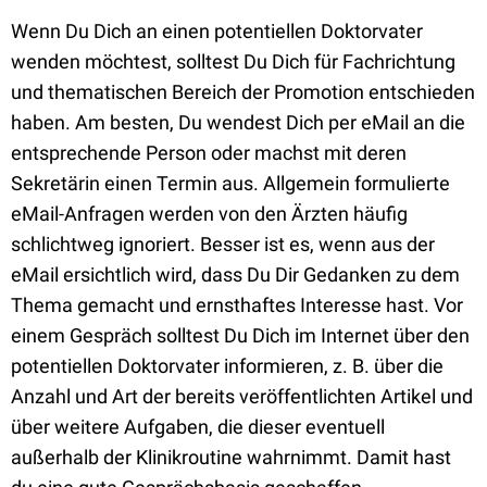
Wenn Du Dich an einen potentiellen Doktorvater
wenden möchtest, solltest Du Dich für Fachrichtung
und thematischen Bereich der Promotion entschieden
haben. Am besten, Du wendest Dich per eMail an die
entsprechende Person oder machst mit deren
Sekretärin einen Termin aus. Allgemein formulierte
eMail-Anfragen werden von den Ärzten häufig
schlichtweg ignoriert. Besser ist es, wenn aus der
eMail ersichtlich wird, dass Du Dir Gedanken zu dem
Thema gemacht und ernsthaftes Interesse hast. Vor
einem Gespräch solltest Du Dich im Internet über den
potentiellen Doktorvater informieren, z. B. über die
Anzahl und Art der bereits veröffentlichten Artikel und
über weitere Aufgaben, die dieser eventuell
außerhalb der Klinikroutine wahrnimmt. Damit hast