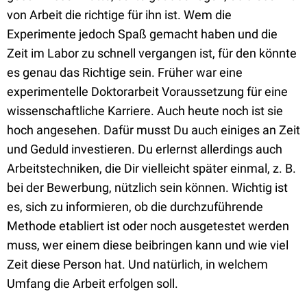
von Arbeit die richtige für ihn ist. Wem die
Experimente jedoch Spaß gemacht haben und die
Zeit im Labor zu schnell vergangen ist, für den könnte
es genau das Richtige sein. Früher war eine
experimentelle Doktorarbeit Voraussetzung für eine
wissenschaftliche Karriere. Auch heute noch ist sie
hoch angesehen. Dafür musst Du auch einiges an Zeit
und Geduld investieren. Du erlernst allerdings auch
Arbeitstechniken, die Dir vielleicht später einmal, z. B.
bei der Bewerbung, nützlich sein können. Wichtig ist
es, sich zu informieren, ob die durchzuführende
Methode etabliert ist oder noch ausgetestet werden
muss, wer einem diese beibringen kann und wie viel
Zeit diese Person hat. Und natürlich, in welchem
Umfang die Arbeit erfolgen soll.