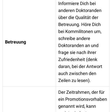
Informiere Dich bei
anderen Doktoranden
über die Qualität der
Betreuung. Höre Dich
bei Kommilitonen um,
schreibe andere
Betreuung
Doktoranden an und
frage sie nach ihrer
Zufriedenheit (denk
daran, bei der Antwort
auch zwischen den
Zeilen zu lesen).
Der Zeitrahmen, der für
ein Promotionsvorhaben
genannt wird, kann