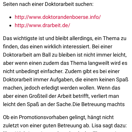
Seiten nach einer Doktorarbeit suchen:
http://www.doktorandenboerse.info/
http://www.drarbeit.de/
Das wichtigste ist und bleibt allerdings, ein Thema zu
finden, das einen wirklich interessiert. Bei einer
Doktorarbeit am Ball zu bleiben ist nicht immer leicht,
aber wenn einen zudem das Thema langweilt wird es
nicht unbedingt einfacher. Zudem gibt es bei einer
Doktorarbeit immer Aufgaben, die einem keinen Spaß
machen, jedoch erledigt werden wollen. Wenn das
aber einen Großteil der Arbeit betrifft, verliert man
leicht den Spaß an der Sache.Die Betreuung machts
Ob ein Promotionsvorhaben gelingt, hängt nicht
zuletzt von einer guten Betreuung ab. Lisa sagt dazu: