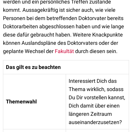
werden und ein persönliches Treffen zustande
kommt. Aussagekräftig ist sicher auch, wie viele
Personen bei dem betreffenden Doktorvater bereits
Doktorarbeiten abgeschlossen haben und wie lange
diese dafür gebraucht haben. Weitere Knackpunkte
können Auslandspläne des Doktorvaters oder der
geplante Wechsel der
Fakultät
durch diesen sein.
Das gilt es zu beachten
Interessiert Dich das
Thema wirklich, sodass
Du Dir vorstellen kannst,
Themenwahl
Dich damit über einen
längeren Zeitraum
auseinanderzusetzen?