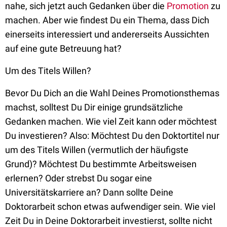
nahe, sich jetzt auch Gedanken über die
Promotion
zu
machen. Aber wie findest Du ein Thema, dass Dich
einerseits interessiert und andererseits Aussichten
auf eine gute Betreuung hat?
Um des Titels Willen?
Bevor Du Dich an die Wahl Deines Promotionsthemas
machst, solltest Du Dir einige grundsätzliche
Gedanken machen. Wie viel Zeit kann oder möchtest
Du investieren? Also: Möchtest Du den Doktortitel nur
um des Titels Willen (vermutlich der häufigste
Grund)? Möchtest Du bestimmte Arbeitsweisen
erlernen? Oder strebst Du sogar eine
Universitätskarriere an? Dann sollte Deine
Doktorarbeit schon etwas aufwendiger sein. Wie viel
Zeit Du in Deine Doktorarbeit investierst, sollte nicht