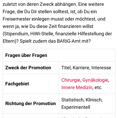
zuletzt von deren Zweck abhängen. Eine weitere
Frage, die Du Dir stellen solltest, ist, ob Du ein
Freisemester einlegen musst oder möchtest, und
wenn ja, wie Du diese Zeit finanzieren willst
(Stipendium, HiWi-Stelle, finanzielle Hilfestellung der
Eltern)? Spielt zudem das BAföG-Amt mit?
Fragen über Fragen
Zweck der Promotion
Titel, Karriere, Interesse
Chirurgie
,
Gynäkologie
,
Fachgebiet
Innere Medizin
, etc.
Statistisch, Klinisch,
Richtung der Promotion
Experimentell