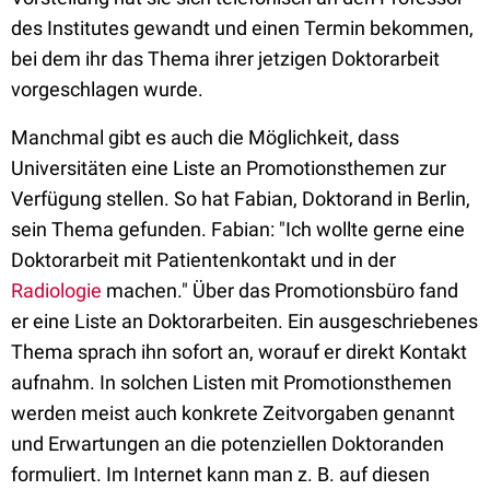
des Institutes gewandt und einen Termin bekommen,
bei dem ihr das Thema ihrer jetzigen Doktorarbeit
vorgeschlagen wurde.
Manchmal gibt es auch die Möglichkeit, dass
Universitäten eine Liste an Promotionsthemen zur
Verfügung stellen. So hat Fabian, Doktorand in Berlin,
sein Thema gefunden. Fabian: "Ich wollte gerne eine
Doktorarbeit mit Patientenkontakt und in der
Radiologie
machen." Über das Promotionsbüro fand
er eine Liste an Doktorarbeiten. Ein ausgeschriebenes
Thema sprach ihn sofort an, worauf er direkt Kontakt
aufnahm. In solchen Listen mit Promotionsthemen
werden meist auch konkrete Zeitvorgaben genannt
und Erwartungen an die potenziellen Doktoranden
formuliert. Im Internet kann man z. B. auf diesen