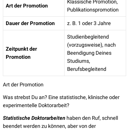
Klassische Promotion,
Art der Promotion
Publikationspromotion
Dauer der Promotion
z. B. 1 oder 3 Jahre
Studienbegleitend
(vorzugsweise), nach
Zeitpunkt der
Beendigung Deines
Promotion
Studiums,
Berufsbegleitend
Art der Promotion
Was strebst Du an? Eine statistische, klinische oder
experimentelle Doktorarbeit?
Statistische Doktorarbeiten
haben den Ruf, schnell
beendet werden zu können, aber von der