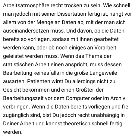
Arbeitsatmosphäre recht trocken zu sein. Wie schnell
man jedoch mit seiner Dissertation fertig ist, hängt vor
allem von der Menge an Daten ab, mit der man sich
auseinandersetzen muss. Und davon, ob die Daten
bereits so vorliegen, sodass mit ihnen gearbeitet
werden kann, oder ob noch einiges an Vorarbeit
geleistet werden muss. Wenn das Thema der
statistischen Arbeit einen anspricht, muss dessen
Bearbeitung keinesfalls in die große Langeweile
ausarten. Patienten wirst Du allerdings nicht zu
Gesicht bekommen und einen Großteil der
Bearbeitungszeit vor dem Computer oder im Archiv
verbringen. Wenn die Daten bereits vorliegen und frei
zugänglich sind, bist Du jedoch recht unabhängig in
Deiner Arbeit und kannst theoretisch schnell fertig
werden.