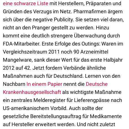
eine schwarze Liste
mit Herstellern, Präparaten und
Gründen des Verzugs im Netz. Pharmafirmen ärgern
sich über die negative Publicity. Sie setzen viel daran,
nicht an den Pranger gestellt zu werden. Hinzu
kommt eine deutlich strengere Überwachung durch
FDA-Mitarbeiter. Erste Erfolge des Outings: Waren im
Vergleichszeitraum 2011 noch 90 Arzneimittel
Mangelware, sank dieser Wert für das erste Halbjahr
2012 auf 42. Jetzt fordern Verbände ähnliche
Maßnahmen auch für Deutschland. Lernen von den
Nachbarn
In einem Papier
nennt die
Deutsche
Krankenhausgesellschaft
als wichtigste Maßnahme
ein zentrales Melderegister für Lieferengpässe nach
US-amerikanischem Vorbild. Auch sollte der
gesetzliche Bereitstellungsauftrag für Medikamente
auf Hersteller erweitert werden. Und nicht zuletzt