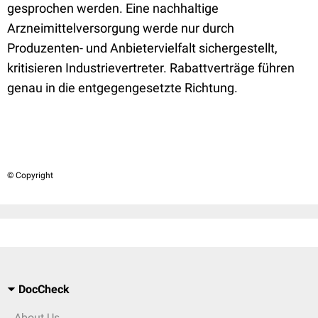
gesprochen werden. Eine nachhaltige
Arzneimittelversorgung werde nur durch
Produzenten- und Anbietervielfalt sichergestellt,
kritisieren Industrievertreter. Rabattverträge führen
genau in die entgegengesetzte Richtung.
© Copyright
DocCheck
About Us