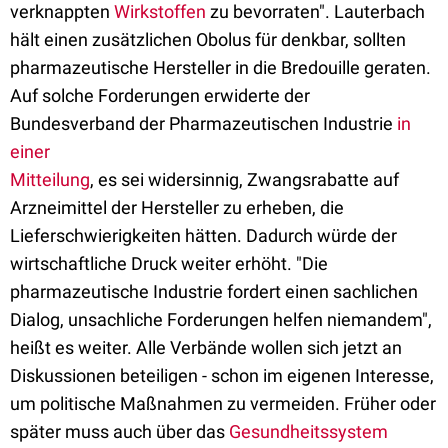
verknappten
Wirkstoffen
zu bevorraten". Lauterbach
hält einen zusätzlichen Obolus für denkbar, sollten
pharmazeutische Hersteller in die Bredouille geraten.
Auf solche Forderungen erwiderte der
Bundesverband der Pharmazeutischen Industrie
in
einer
Mitteilung
, es sei widersinnig, Zwangsrabatte auf
Arzneimittel der Hersteller zu erheben, die
Lieferschwierigkeiten hätten. Dadurch würde der
wirtschaftliche Druck weiter erhöht. "Die
pharmazeutische Industrie fordert einen sachlichen
Dialog, unsachliche Forderungen helfen niemandem",
heißt es weiter. Alle Verbände wollen sich jetzt an
Diskussionen beteiligen - schon im eigenen Interesse,
um politische Maßnahmen zu vermeiden. Früher oder
später muss auch über das
Gesundheitssystem