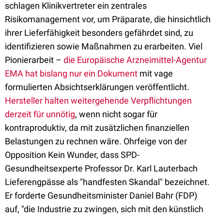
schlagen Klinikvertreter ein zentrales
Risikomanagement vor, um Präparate, die hinsichtlich
ihrer Lieferfähigkeit besonders gefährdet sind, zu
identifizieren sowie Maßnahmen zu erarbeiten. Viel
Pionierarbeit –
die Europäische Arzneimittel-Agentur
EMA hat bislang nur ein Dokument
mit vage
formulierten Absichtserklärungen veröffentlicht.
Hersteller halten weitergehende Verpflichtungen
derzeit für unnötig
, wenn nicht sogar für
kontraproduktiv, da mit zusätzlichen finanziellen
Belastungen zu rechnen wäre. Ohrfeige von der
Opposition Kein Wunder, dass SPD-
Gesundheitsexperte Professor Dr. Karl Lauterbach
Lieferengpässe als "handfesten Skandal" bezeichnet.
Er forderte Gesundheitsminister Daniel Bahr (FDP)
auf, "die Industrie zu zwingen, sich mit den künstlich