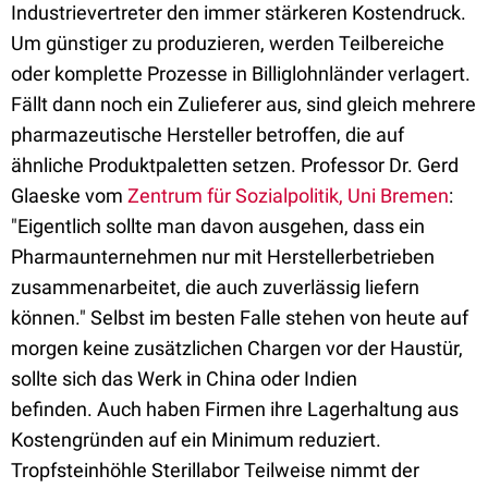
Industrievertreter den immer stärkeren Kostendruck.
Um günstiger zu produzieren, werden Teilbereiche
oder komplette Prozesse in Billiglohnländer verlagert.
Fällt dann noch ein Zulieferer aus, sind gleich mehrere
pharmazeutische Hersteller betroffen, die auf
ähnliche Produktpaletten setzen. Professor Dr. Gerd
Glaeske vom
Zentrum für Sozialpolitik, Uni Bremen
:
"Eigentlich sollte man davon ausgehen, dass ein
Pharmaunternehmen nur mit Herstellerbetrieben
zusammenarbeitet, die auch zuverlässig liefern
können." Selbst im besten Falle stehen von heute auf
morgen keine zusätzlichen Chargen vor der Haustür,
sollte sich das Werk in China oder Indien
befinden. Auch haben Firmen ihre Lagerhaltung aus
Kostengründen auf ein Minimum reduziert.
Tropfsteinhöhle Sterillabor Teilweise nimmt der