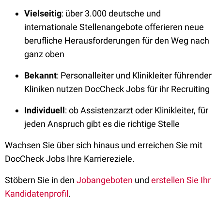
Vielseitig
: über 3.000 deutsche und
internationale Stellenangebote offerieren neue
berufliche Herausforderungen für den Weg nach
ganz oben
Bekannt
: Personalleiter und Klinikleiter führender
Kliniken nutzen DocCheck Jobs für ihr Recruiting
Individuell
: ob Assistenzarzt oder Klinikleiter, für
jeden Anspruch gibt es die richtige Stelle
Wachsen Sie über sich hinaus und erreichen Sie mit
DocCheck Jobs Ihre Karriereziele.
Stöbern Sie in den
Jobangeboten
und
erstellen Sie Ihr
Kandidatenprofil
.