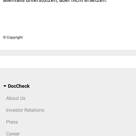
© Copyright
DocCheck
About Us
Investor Relations
Press
Career