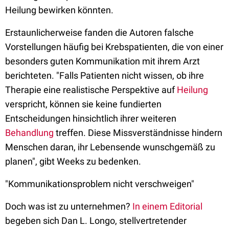
Heilung bewirken könnten.
Erstaunlicherweise fanden die Autoren falsche
Vorstellungen häufig bei Krebspatienten, die von einer
besonders guten Kommunikation mit ihrem Arzt
berichteten. "Falls Patienten nicht wissen, ob ihre
Therapie eine realistische Perspektive auf
Heilung
verspricht, können sie keine fundierten
Entscheidungen hinsichtlich ihrer weiteren
Behandlung
treffen. Diese Missverständnisse hindern
Menschen daran, ihr Lebensende wunschgemäß zu
planen", gibt Weeks zu bedenken.
"Kommunikationsproblem nicht verschweigen"
Doch was ist zu unternehmen?
In einem Editorial
begeben sich Dan L. Longo, stellvertretender