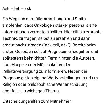
Ask – tell – ask
Ein Weg aus dem Dilemma: Longo und Smith
empfehlen, dass Onkologen stärker personalisierte
Informationen vermitteln sollten. Hier gilt als erprobte
Technik, zu fragen, selbst zu erzählen und dann
erneut nachzufragen ("ask, tell, ask"). Bereits beim
ersten Gespräch sei auf Prognosen einzugehen und
spätestens beim dritten Termin raten die Autoren,
über Hospize oder Möglichkeiten der
Palliativversorgung zu informieren. Neben der
Prognose gelten eigene Wertvorstellungen rund um
Religion oder philosophische Weltanschauung
ebenfalls als wichtiges Thema.
Entscheidungshilfen zum Mitnehmen