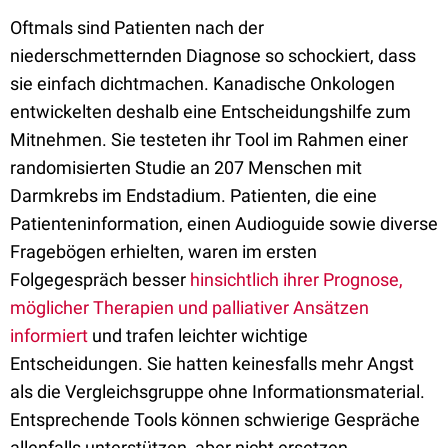
Oftmals sind Patienten nach der
niederschmetternden Diagnose so schockiert, dass
sie einfach dichtmachen. Kanadische Onkologen
entwickelten deshalb eine Entscheidungshilfe zum
Mitnehmen. Sie testeten ihr Tool im Rahmen einer
randomisierten Studie an 207 Menschen mit
Darmkrebs im Endstadium. Patienten, die eine
Patienteninformation, einen Audioguide sowie diverse
Fragebögen erhielten, waren im ersten
Folgegespräch besser
hinsichtlich ihrer Prognose,
möglicher Therapien und palliativer Ansätzen
informiert
und trafen leichter wichtige
Entscheidungen. Sie hatten keinesfalls mehr Angst
als die Vergleichsgruppe ohne Informationsmaterial.
Entsprechende Tools können schwierige Gespräche
allenfalls unterstützen, aber nicht ersetzen.