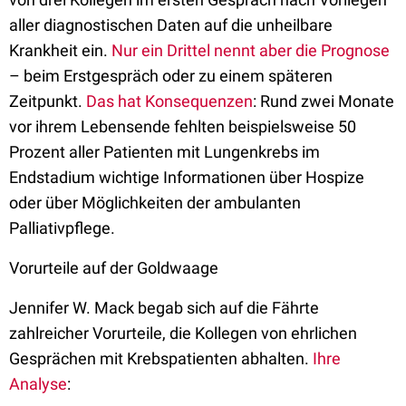
aller diagnostischen Daten auf die unheilbare
Krankheit ein.
Nur ein Drittel nennt aber die Prognose
– beim Erstgespräch oder zu einem späteren
Zeitpunkt.
Das hat Konsequenzen
: Rund zwei Monate
vor ihrem Lebensende fehlten beispielsweise 50
Prozent aller Patienten mit Lungenkrebs im
Endstadium wichtige Informationen über Hospize
oder über Möglichkeiten der ambulanten
Palliativpflege.
Vorurteile auf der Goldwaage
Jennifer W. Mack begab sich auf die Fährte
zahlreicher Vorurteile, die Kollegen von ehrlichen
Gesprächen mit Krebspatienten abhalten.
Ihre
Analyse
: