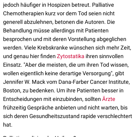
jedoch häufiger in Hospizen betreut. Palliative
Chemotherapien kurz vor dem Tod seien nicht
generell abzulehnen, betonen die Autoren. Die
Behandlung müsse allerdings mit Patienten
besprochen und mit deren Vorstellung abgeglichen
werden. Viele Krebskranke wünschen sich mehr Zeit,
und genau hier finden
Zytostatika
ihren sinnvollen
Einsatz. "Aber die meisten, die um ihren Tod wissen,
wollen eigentlich keine derartige Versorgung", gibt
Jennifer W. Mack vom Dana-Farber Cancer Institute,
Boston, zu bedenken. Um ihre Patienten besser in
Entscheidungen mit einzubinden, sollten
Ärzte
frühzeitig Gespräche anbieten und nicht warten, bis
sich deren Gesundheitszustand rapide verschlechtert
hat.