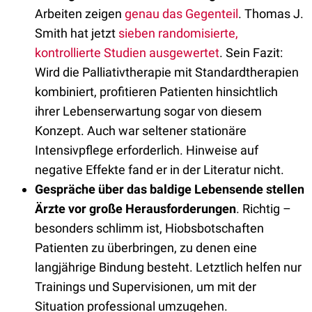
Arbeiten zeigen
genau das Gegenteil
. Thomas J.
Smith hat jetzt
sieben randomisierte,
kontrollierte Studien ausgewertet
. Sein Fazit:
Wird die Palliativtherapie mit Standardtherapien
kombiniert, profitieren Patienten hinsichtlich
ihrer Lebenserwartung sogar von diesem
Konzept. Auch war seltener stationäre
Intensivpflege erforderlich. Hinweise auf
negative Effekte fand er in der Literatur nicht.
Gespräche über das baldige Lebensende stellen
Ärzte vor große Herausforderungen
. Richtig –
besonders schlimm ist, Hiobsbotschaften
Patienten zu überbringen, zu denen eine
langjährige Bindung besteht. Letztlich helfen nur
Trainings und Supervisionen, um mit der
Situation professional umzugehen.