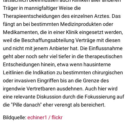
Träger in mannigfaltiger Weise die
Therapieentscheidungen des einzelnen Arztes. Das
fängt an bei bestimmten Medizinprodukten oder
Medikamenten, die in einer Klinik eingesetzt werden,
weil die Beschaffungsabteilung Verträge mit diesen
und nicht mit jenem Anbieter hat. Die Einflussnahme
geht aber noch sehr viel tiefer in die therapeutischen
Entscheidungen hinein, etwa wenn hausinterne
Leitlinien die Indikation zu bestimmten chirurgischen
oder invasiven Eingriffen bis an die Grenze des
irgendwie Vertretbaren ausdehnen. Auch hier wird
eine relevante Diskussion durch die Fokussierung auf
die "Pille danach" eher verengt als bereichert.
Bildquelle:
echiner1 / flickr