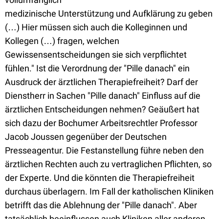
medizinische Unterstützung und Aufklärung zu geben
(…) Hier müssen sich auch die Kolleginnen und
Kollegen (…) fragen, welchen
Gewissensentscheidungen sie sich verpflichtet
fühlen." Ist die Verordnung der "Pille danach" ein
Ausdruck der ärztlichen Therapiefreiheit? Darf der
Dienstherr in Sachen "Pille danach" Einfluss auf die
ärztlichen Entscheidungen nehmen? Geäußert hat
sich dazu der Bochumer Arbeitsrechtler Professor
Jacob Joussen gegenüber der Deutschen
Presseagentur. Die Festanstellung führe neben den
ärztlichen Rechten auch zu vertraglichen Pflichten, so
der Experte. Und die könnten die Therapiefreiheit
durchaus überlagern. Im Fall der katholischen Kliniken
betrifft das die Ablehnung der "Pille danach". Aber
tatsächlich beeinflussen auch Kliniken aller anderen