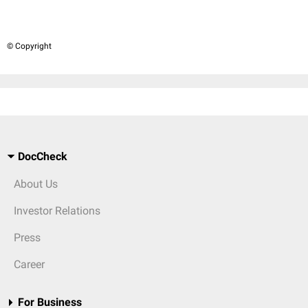
© Copyright
DocCheck
About Us
Investor Relations
Press
Career
For Business