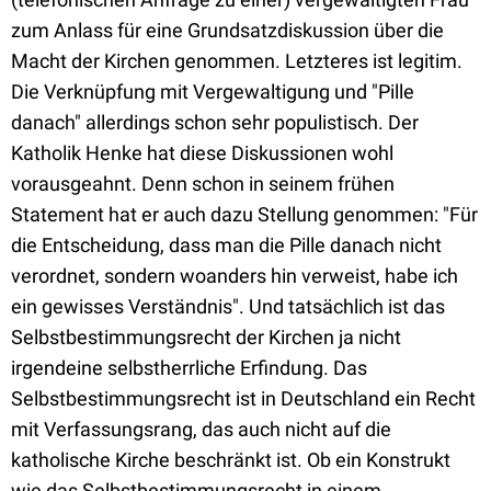
zum Anlass für eine Grundsatzdiskussion über die
Macht der Kirchen genommen. Letzteres ist legitim.
Die Verknüpfung mit Vergewaltigung und "Pille
danach" allerdings schon sehr populistisch. Der
Katholik Henke hat diese Diskussionen wohl
vorausgeahnt. Denn schon in seinem frühen
Statement hat er auch dazu Stellung genommen: "Für
die Entscheidung, dass man die Pille danach nicht
verordnet, sondern woanders hin verweist, habe ich
ein gewisses Verständnis". Und tatsächlich ist das
Selbstbestimmungsrecht der Kirchen ja nicht
irgendeine selbstherrliche Erfindung. Das
Selbstbestimmungsrecht ist in Deutschland ein Recht
mit Verfassungsrang, das auch nicht auf die
katholische Kirche beschränkt ist. Ob ein Konstrukt
wie das Selbstbestimmungsrecht in einem