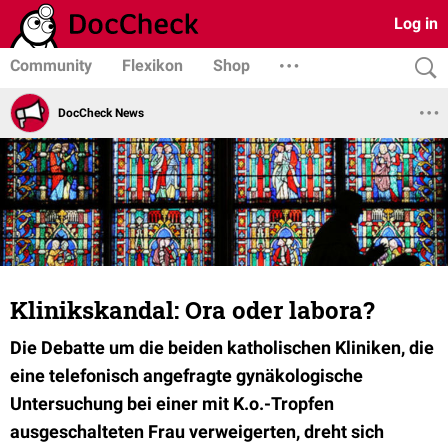
Log in
Community
Flexikon
Shop
DocCheck News
Klinikskandal: Ora oder labora?
Die Debatte um die beiden katholischen Kliniken, die
eine telefonisch angefragte gynäkologische
Untersuchung bei einer mit K.o.-Tropfen
ausgeschalteten Frau verweigerten, dreht sich