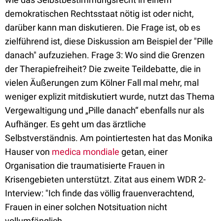
demokratischen Rechtsstaat nötig ist oder nicht,
darüber kann man diskutieren. Die Frage ist, ob es
zielführend ist, diese Diskussion am Beispiel der "Pille
danach" aufzuziehen. Frage 3: Wo sind die Grenzen
der Therapiefreiheit? Die zweite Teildebatte, die in
vielen Äußerungen zum Kölner Fall mal mehr, mal
weniger explizit mitdiskutiert wurde, nutzt das Thema
Vergewaltigung und „Pille danach“ ebenfalls nur als
Aufhänger. Es geht um das ärztliche
Selbstverständnis. Am pointiertesten hat das Monika
Hauser von
medica mondiale
getan, einer
Organisation die traumatisierte Frauen in
Krisengebieten unterstützt. Zitat aus einem WDR 2-
Interview: "Ich finde das völlig frauenverachtend,
Frauen in einer solchen Notsituation nicht
vollumfänglich