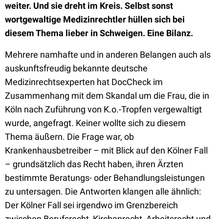
weiter. Und sie dreht im Kreis. Selbst sonst
wortgewaltige Medizinrechtler hüllen sich bei
diesem Thema lieber in Schweigen. Eine Bilanz.
Mehrere namhafte und in anderen Belangen auch als
auskunftsfreudig bekannte deutsche
Medizinrechtsexperten hat DocCheck im
Zusammenhang mit dem Skandal um die Frau, die in
Köln nach Zuführung von K.o.-Tropfen vergewaltigt
wurde, angefragt. Keiner wollte sich zu diesem
Thema äußern. Die Frage war, ob
Krankenhausbetreiber – mit Blick auf den Kölner Fall
– grundsätzlich das Recht haben, ihren Ärzten
bestimmte Beratungs- oder Behandlungsleistungen
zu untersagen. Die Antworten klangen alle ähnlich:
Der Kölner Fall sei irgendwo im Grenzbereich
zwischen Berufsrecht, Kirchenrecht, Arbeitsrecht und