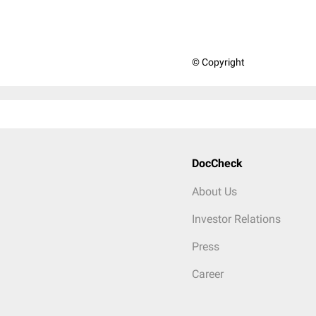
© Copyright
DocCheck
About Us
Investor Relations
Press
Career