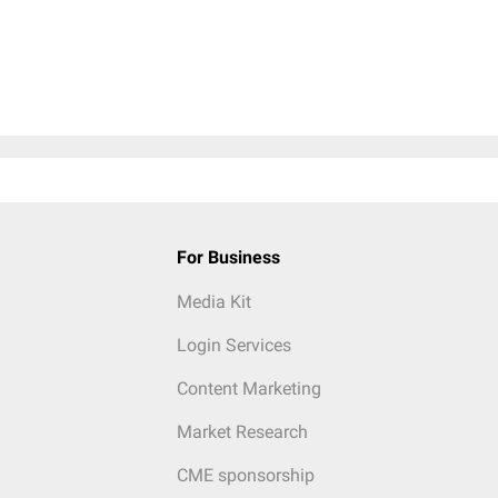
For Business
Media Kit
Login Services
Content Marketing
Market Research
CME sponsorship