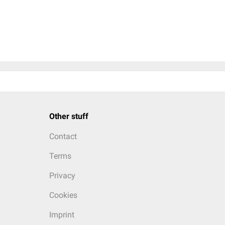
Other stuff
Contact
Terms
Privacy
Cookies
Imprint