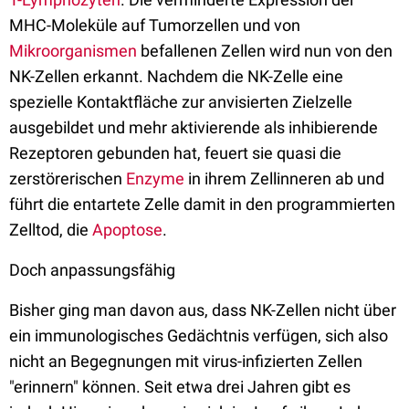
MHC-Moleküle auf Tumorzellen und von
Mikroorganismen
befallenen Zellen wird nun von den
NK-Zellen erkannt. Nachdem die NK-Zelle eine
spezielle Kontaktfläche zur anvisierten Zielzelle
ausgebildet und mehr aktivierende als inhibierende
Rezeptoren gebunden hat, feuert sie quasi die
zerstörerischen
Enzyme
in ihrem Zellinneren ab und
führt die entartete Zelle damit in den programmierten
Zelltod, die
Apoptose
.
Doch anpassungsfähig
Bisher ging man davon aus, dass NK-Zellen nicht über
ein immunologisches Gedächtnis verfügen, sich also
nicht an Begegnungen mit virus-infizierten Zellen
"erinnern" können. Seit etwa drei Jahren gibt es