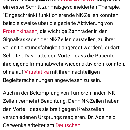
ein erster Schritt zur maßgeschneiderten Therapie.
"Eingeschränkt funktionierende NK-Zellen könnten
beispielsweise über die gezielte Aktivierung von
Proteinkinasen
, die wichtige Zahnräder in den
Signalkaskaden der NK-Zellen darstellen, zu ihrer
vollen Leistungsfähigkeit angeregt werden", erklärt
Scheiter. Das hätte den Vorteil, dass die Patienten
ihre eigene Immunabwehr wieder aktivieren könnten,
ohne auf
Virustatika
mit ihren nachteiligen
Begleiterscheinungen angewiesen zu sein.
Auch in der Bekämpfung von Tumoren finden NK-
Zellen vermehrt Beachtung. Denn NK-Zellen haben
den Vorteil, dass sie breit gegen Krebszellen
verschiedenen Ursprungs reagieren. Dr. Adelheid
Cerwenka arbeitet am
Deutschen