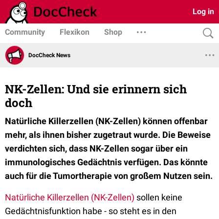
Log in
Community
Flexikon
Shop
DocCheck News
NK-Zellen: Und sie erinnern sich
doch
Natürliche Killerzellen (NK-Zellen) können offenbar
mehr, als ihnen bisher zugetraut wurde. Die Beweise
verdichten sich, dass NK-Zellen sogar über ein
immunologisches Gedächtnis verfügen. Das könnte
auch für die Tumortherapie von großem Nutzen sein.
Natürliche Killerzellen (NK-Zellen)
sollen keine
Gedächtnisfunktion habe - so steht es in den