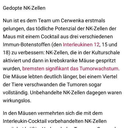
Gedopte NK-Zellen
Nun ist es dem Team um Cerwenka erstmals
gelungen, das tödliche Potenzial der NK-Zellen der
Maus mit einem Cocktail aus drei verschiedenen
Immun-Botenstoffen (den
Interleukinen 12
, 15 und
18) zu verbessern: NK-Zellen, die in der Kulturschale
aktiviert und dann in krebskranke Mäuse gespritzt
wurden,
bremsten signifikant das Tumorwachstum
.
Die Mäuse lebten deutlich länger, bei einem Viertel
der Tiere verschwanden die Tumoren sogar
vollständig. Unbehandelte NK-Zellen dagegen waren
wirkungslos.
In den Mäusen vermehrten sich die mit dem
Interleukin-Cocktail vorbehandelten NK-Zellen