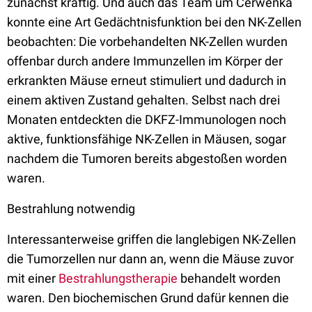
zunächst kräftig. Und auch das Team um Cerwenka
konnte eine Art Gedächtnisfunktion bei den NK-Zellen
beobachten: Die vorbehandelten NK-Zellen wurden
offenbar durch andere Immunzellen im Körper der
erkrankten Mäuse erneut stimuliert und dadurch in
einem aktiven Zustand gehalten. Selbst nach drei
Monaten entdeckten die DKFZ-Immunologen noch
aktive, funktionsfähige NK-Zellen in Mäusen, sogar
nachdem die Tumoren bereits abgestoßen worden
waren.
Bestrahlung notwendig
Interessanterweise griffen die langlebigen NK-Zellen
die Tumorzellen nur dann an, wenn die Mäuse zuvor
mit einer
Bestrahlungstherapie
behandelt worden
waren. Den biochemischen Grund dafür kennen die