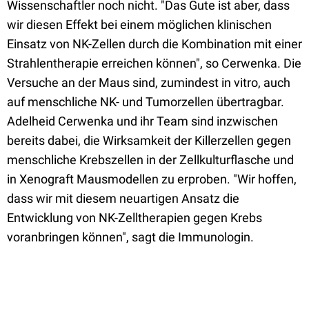
Wissenschaftler noch nicht. "Das Gute ist aber, dass
wir diesen Effekt bei einem möglichen klinischen
Einsatz von NK-Zellen durch die Kombination mit einer
Strahlentherapie erreichen können", so Cerwenka. Die
Versuche an der Maus sind, zumindest in vitro, auch
auf menschliche NK- und Tumorzellen übertragbar.
Adelheid Cerwenka und ihr Team sind inzwischen
bereits dabei, die Wirksamkeit der Killerzellen gegen
menschliche Krebszellen in der Zellkulturflasche und
in Xenograft Mausmodellen zu erproben. "Wir hoffen,
dass wir mit diesem neuartigen Ansatz die
Entwicklung von NK-Zelltherapien gegen Krebs
voranbringen können", sagt die Immunologin.