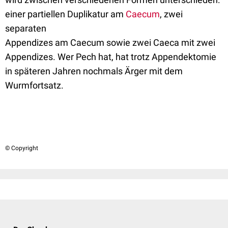
einer partiellen Duplikatur am
Caecum
, zwei
separaten
Appendizes am Caecum sowie zwei Caeca mit zwei
Appendizes. Wer Pech hat, hat trotz Appendektomie
in späteren Jahren nochmals Ärger mit dem
Wurmfortsatz.
© Copyright