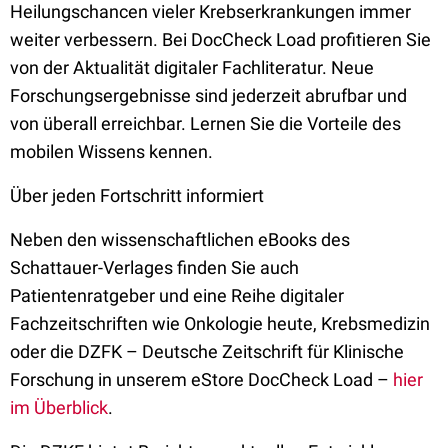
Heilungschancen vieler Krebserkrankungen immer
weiter verbessern. Bei DocCheck Load profitieren Sie
von der Aktualität digitaler Fachliteratur. Neue
Forschungsergebnisse sind jederzeit abrufbar und
von überall erreichbar. Lernen Sie die Vorteile des
mobilen Wissens kennen.
Über jeden Fortschritt informiert
Neben den wissenschaftlichen eBooks des
Schattauer-Verlages finden Sie auch
Patientenratgeber und eine Reihe digitaler
Fachzeitschriften wie Onkologie heute, Krebsmedizin
oder die DZFK – Deutsche Zeitschrift für Klinische
Forschung in unserem eStore DocCheck Load –
hier
im Überblick
.