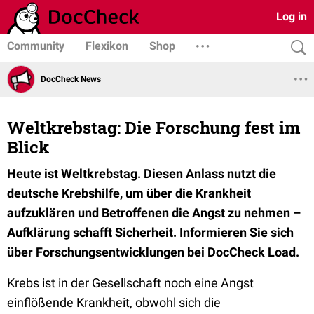
Log in
Community
Flexikon
Shop
DocCheck News
Weltkrebstag: Die Forschung fest im
Blick
Heute ist Weltkrebstag. Diesen Anlass nutzt die
deutsche Krebshilfe, um über die Krankheit
aufzuklären und Betroffenen die Angst zu nehmen –
Aufklärung schafft Sicherheit. Informieren Sie sich
über Forschungsentwicklungen bei DocCheck Load.
Krebs ist in der Gesellschaft noch eine Angst
einflößende Krankheit, obwohl sich die