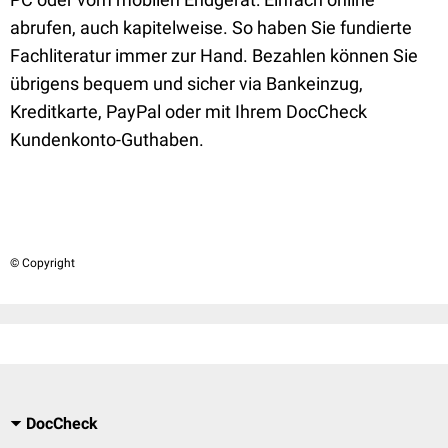
abrufen, auch kapitelweise. So haben Sie fundierte
Fachliteratur immer zur Hand. Bezahlen können Sie
übrigens bequem und sicher via Bankeinzug,
Kreditkarte, PayPal oder mit Ihrem DocCheck
Kundenkonto-Guthaben.
© Copyright
DocCheck