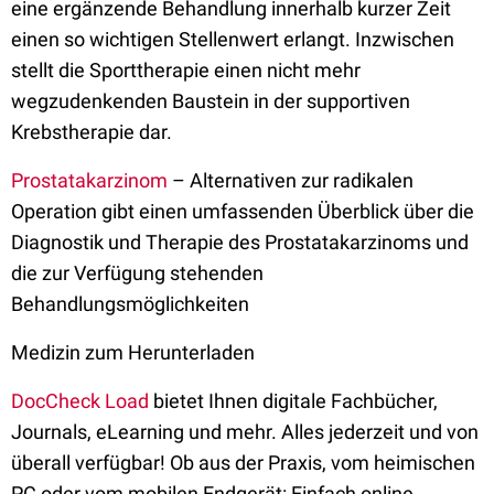
eine ergänzende Behandlung innerhalb kurzer Zeit
einen so wichtigen Stellenwert erlangt. Inzwischen
stellt die Sporttherapie einen nicht mehr
wegzudenkenden Baustein in der supportiven
Krebstherapie dar.
Prostatakarzinom
– Alternativen zur radikalen
Operation gibt einen umfassenden Überblick über die
Diagnostik und Therapie des Prostatakarzinoms und
die zur Verfügung stehenden
Behandlungsmöglichkeiten
Medizin zum Herunterladen
DocCheck Load
bietet Ihnen digitale Fachbücher,
Journals, eLearning und mehr. Alles jederzeit und von
überall verfügbar! Ob aus der Praxis, vom heimischen
PC oder vom mobilen Endgerät: Einfach online