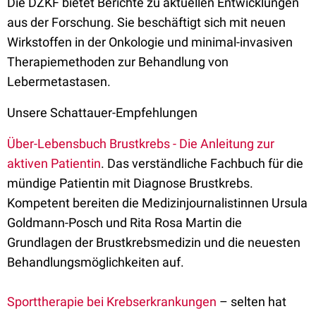
Die DZKF bietet Berichte zu aktuellen Entwicklungen
aus der Forschung. Sie beschäftigt sich mit neuen
Wirkstoffen in der Onkologie und minimal-invasiven
Therapiemethoden zur Behandlung von
Lebermetastasen.
Unsere Schattauer-Empfehlungen
Über-Lebensbuch Brustkrebs - Die Anleitung zur
aktiven Patientin
. Das verständliche Fachbuch für die
mündige Patientin mit Diagnose Brustkrebs.
Kompetent bereiten die Medizinjournalistinnen Ursula
Goldmann-Posch und Rita Rosa Martin die
Grundlagen der Brustkrebsmedizin und die neuesten
Behandlungsmöglichkeiten auf.
Sporttherapie bei Krebserkrankungen
– selten hat