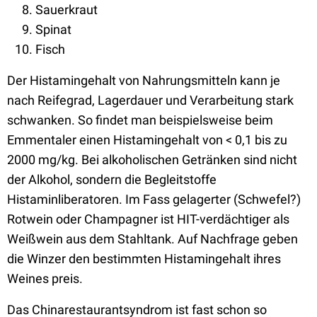
Sauerkraut
Spinat
Fisch
Der Histamingehalt von Nahrungsmitteln kann je
nach Reifegrad, Lagerdauer und Verarbeitung stark
schwanken. So findet man beispielsweise beim
Emmentaler einen Histamingehalt von < 0,1 bis zu
2000 mg/kg. Bei alkoholischen Getränken sind nicht
der Alkohol, sondern die Begleitstoffe
Histaminliberatoren. Im Fass gelagerter (Schwefel?)
Rotwein oder Champagner ist HIT-verdächtiger als
Weißwein aus dem Stahltank. Auf Nachfrage geben
die Winzer den bestimmten Histamingehalt ihres
Weines preis.
Das Chinarestaurantsyndrom ist fast schon so