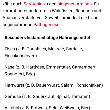
zählt auch
Serotonin
zu den
biogenen Aminen
. Es
kommt unter anderem in Walnüssen, Bananen und
Ananas verstärkt vor. Soweit zumindest die bisher
angenommene
Pathogenese
.
Besonders histaminhaltige Nahrungsmittel
Fisch (z. B. Thunfisch, Makrele, Sardelle,
Fischkonserven)
Käse (z. B. Hartkäse, Emmentaler, Camembert,
Roquefort, Brie)
Hartwurst (z. B. Dauerwurst, Salami, Rohschinken)
Gemüse (z. B. Sauerkraut, Spinat, Tomaten)
Alkohol (z. B. Rotwein, Sekt, Weißwein, Bier)