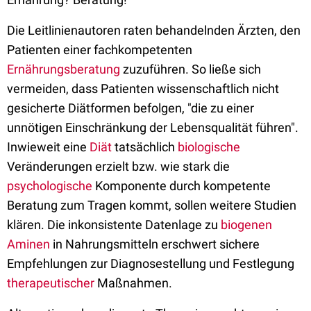
Die Leitlinienautoren raten behandelnden Ärzten, den
Patienten einer fachkompetenten
Ernährungsberatung
zuzuführen. So ließe sich
vermeiden, dass Patienten wissenschaftlich nicht
gesicherte Diätformen befolgen, "die zu einer
unnötigen Einschränkung der Lebensqualität führen".
Inwieweit eine
Diät
tatsächlich
biologische
Veränderungen erzielt bzw. wie stark die
psychologische
Komponente durch kompetente
Beratung zum Tragen kommt, sollen weitere Studien
klären. Die inkonsistente Datenlage zu
biogenen
Aminen
in Nahrungsmitteln erschwert sichere
Empfehlungen zur Diagnosestellung und Festlegung
therapeutischer
Maßnahmen.