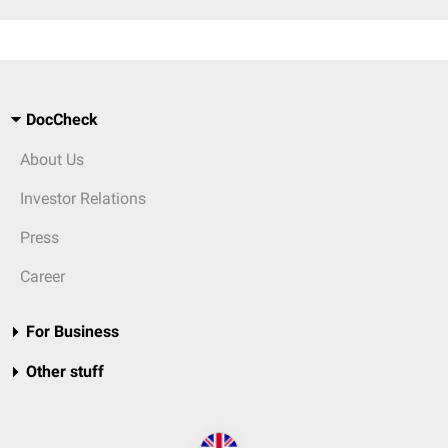
DocCheck
About Us
Investor Relations
Press
Career
For Business
Other stuff