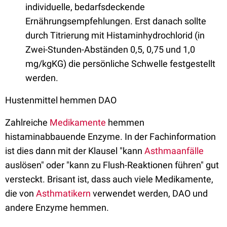
individuelle, bedarfsdeckende
Ernährungsempfehlungen. Erst danach sollte
durch Titrierung mit Histaminhydrochlorid (in
Zwei-Stunden-Abständen 0,5, 0,75 und 1,0
mg/kgKG) die persönliche Schwelle festgestellt
werden.
Hustenmittel hemmen DAO
Zahlreiche
Medikamente
hemmen
histaminabbauende Enzyme. In der Fachinformation
ist dies dann mit der Klausel "kann
Asthmaanfälle
auslösen" oder "kann zu Flush-Reaktionen führen" gut
versteckt. Brisant ist, dass auch viele Medikamente,
die von
Asthmatikern
verwendet werden, DAO und
andere Enzyme hemmen.