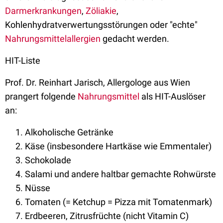
Darmerkrankungen
,
Zöliakie
,
Kohlenhydratverwertungsstörungen oder "echte"
Nahrungsmittelallergien
gedacht werden.
HIT-Liste
Prof. Dr. Reinhart Jarisch, Allergologe aus Wien
prangert folgende
Nahrungsmittel
als HIT-Auslöser
an:
Alkoholische Getränke
Käse (insbesondere Hartkäse wie Emmentaler)
Schokolade
Salami und andere haltbar gemachte Rohwürste
Nüsse
Tomaten (= Ketchup = Pizza mit Tomatenmark)
Erdbeeren, Zitrusfrüchte (nicht Vitamin C)