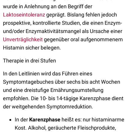
wurde in Anlehnung an den Begriff der
Laktoseintoleranz
geprägt. Bislang fehlen jedoch
prospektive, kontrollierte Studien, die einen Enzym-
und/oder Enzymaktivitätsmangel als Ursache einer
Unverträglichkeit
gegenüber oral aufgenommenem
Histamin sicher belegen.
Therapie in drei Stufen
In den Leitlinien wird das Führen eines
Symptomtagebuches über sechs bis acht Wochen
und eine dreistufige Ernährungsumstellung
empfohlen. Die 10- bis 14-tägige Karenzphase dient
der weitgehenden Symptomreduktion.
In der
Karenzphase
heißt es: nur histaminarme
Kost. Alkohol, geräucherte Fleischprodukte,