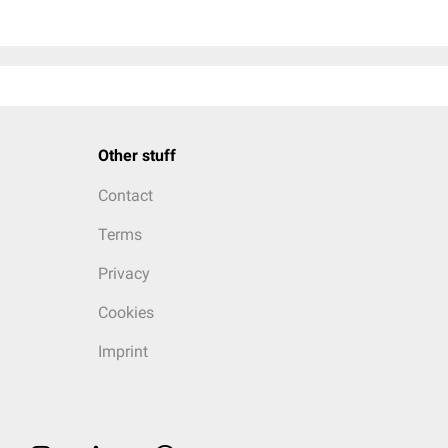
Other stuff
Contact
Terms
Privacy
Cookies
Imprint