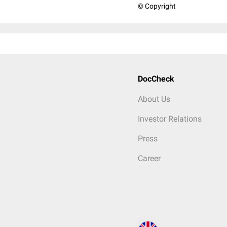
© Copyright
DocCheck
About Us
Investor Relations
Press
Career