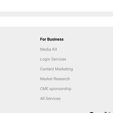
For Business
Media Kit
Login Services
Content Marketing
Market Research
CME sponsorship
All Services