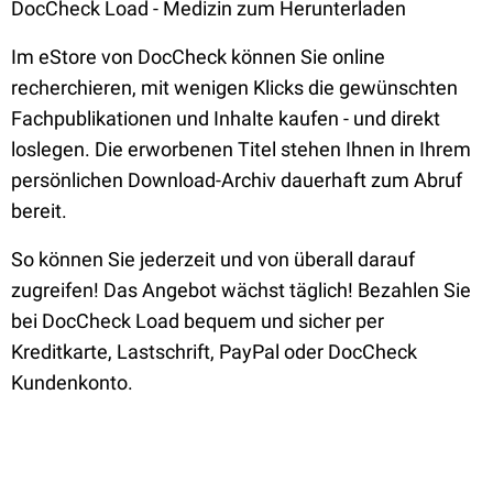
DocCheck Load - Medizin zum Herunterladen
Im eStore von DocCheck können Sie online
recherchieren, mit wenigen Klicks die gewünschten
Fachpublikationen und Inhalte kaufen - und direkt
loslegen. Die erworbenen Titel stehen Ihnen in Ihrem
persönlichen Download-Archiv dauerhaft zum Abruf
bereit.
So können Sie jederzeit und von überall darauf
zugreifen! Das Angebot wächst täglich! Bezahlen Sie
bei DocCheck Load bequem und sicher per
Kreditkarte, Lastschrift, PayPal oder DocCheck
Kundenkonto.