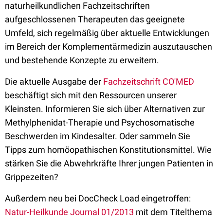
naturheilkundlichen Fachzeitschriften
aufgeschlossenen Therapeuten das geeignete
Umfeld, sich regelmäßig über aktuelle Entwicklungen
im Bereich der Komplementärmedizin auszutauschen
und bestehende Konzepte zu erweitern.
Die aktuelle Ausgabe der
Fachzeitschrift CO'MED
beschäftigt sich mit den Ressourcen unserer
Kleinsten. Informieren Sie sich über Alternativen zur
Methylphenidat-Therapie und Psychosomatische
Beschwerden im Kindesalter. Oder sammeln Sie
Tipps zum homöopathischen Konstitutionsmittel. Wie
stärken Sie die Abwehrkräfte Ihrer jungen Patienten in
Grippezeiten?
Außerdem neu bei DocCheck Load eingetroffen:
Natur-Heilkunde Journal 01/2013
mit dem Titelthema