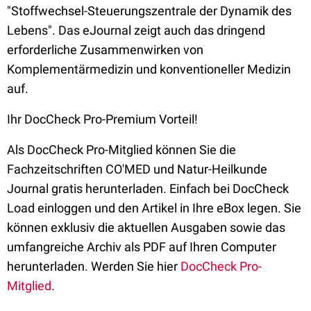
"Stoffwechsel-Steuerungszentrale der Dynamik des
Lebens". Das eJournal zeigt auch das dringend
erforderliche Zusammenwirken von
Komplementärmedizin und konventioneller Medizin
auf.
Ihr DocCheck Pro-Premium Vorteil!
Als DocCheck Pro-Mitglied können Sie die
Fachzeitschriften CO'MED und Natur-Heilkunde
Journal gratis herunterladen. Einfach bei DocCheck
Load einloggen und den Artikel in Ihre eBox legen. Sie
können exklusiv die aktuellen Ausgaben sowie das
umfangreiche Archiv als PDF auf Ihren Computer
herunterladen. Werden Sie hier
DocCheck Pro-
Mitglied
.