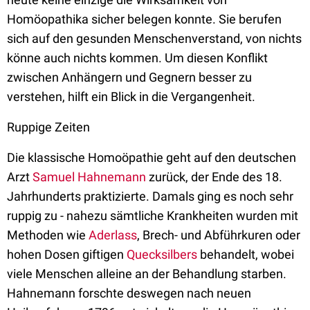
Homöopathika sicher belegen konnte. Sie berufen
sich auf den gesunden Menschenverstand, von nichts
könne auch nichts kommen. Um diesen Konflikt
zwischen Anhängern und Gegnern besser zu
verstehen, hilft ein Blick in die Vergangenheit.
Ruppige Zeiten
Die klassische Homoöpathie geht auf den deutschen
Arzt
Samuel Hahnemann
zurück, der Ende des 18.
Jahrhunderts praktizierte. Damals ging es noch sehr
ruppig zu - nahezu sämtliche Krankheiten wurden mit
Methoden wie
Aderlass
, Brech- und Abführkuren oder
hohen Dosen giftigen
Quecksilbers
behandelt, wobei
viele Menschen alleine an der Behandlung starben.
Hahnemann forschte deswegen nach neuen