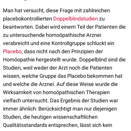
Man hat versucht, diese Frage mit zahlreichen
placebokontrollierten
Doppelblindstudien
zu
beantworten. Dabei wird einem Teil der Patienten die
zu untersuchende homoöpathische Arznei
verabreicht und eine Kontrollgruppe schluckt ein
Placebo
, dass nicht nach den Prinzipien der
Homöopathie hergestellt wurde. Doppelblind sind die
Studien, weil weder der Arzt noch die Patienten
wissen, welche Gruppe das Placebo bekommen hat
und welche die Arznei. Auf diese Weise wurde die
Wirksamkeit von homoöpathischen Therapien
vielfach untersucht. Das Ergebnis der Studien war
immer ähnlich: Berücksichtigt man nur diejenigen
Studien, die heutigen wissenschaftlichen
Qualitätsstandards entsprechen, lässt sich kein