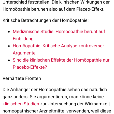
Unterschied feststellen. Die klinischen Wirkungen der
Homoöpathie beruhen also auf dem Placeo-Effekt.
Kritische Betrachtungen der Homöopathie:
Medizinische Studie: Homöopathie beruht auf
Einbildung
Homöopathie: Kritische Analyse kontroverser
Argumente
Sind die klinischen Effekte der Homöopathie nur
Placebo-Effekte?
Verhärtete Fronten
Die Anhänger der Homöopathie sehen das natürlich
ganz anders. Sie argumentieren, man könne keine
klinischen Studien
zur Untersuchung der Wirksamkeit
homoöpathischer Arzneitmittel verwenden, weil diese