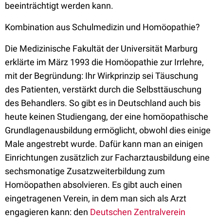
beeinträchtigt werden kann.
Kombination aus Schulmedizin und Homöopathie?
Die Medizinische Fakultät der Universität Marburg
erklärte im März 1993 die Homöopathie zur Irrlehre,
mit der Begründung: Ihr Wirkprinzip sei Täuschung
des Patienten, verstärkt durch die Selbsttäuschung
des Behandlers. So gibt es in Deutschland auch bis
heute keinen Studiengang, der eine homöopathische
Grundlagenausbildung ermöglicht, obwohl dies einige
Male angestrebt wurde. Dafür kann man an einigen
Einrichtungen zusätzlich zur Facharztausbildung eine
sechsmonatige Zusatzweiterbildung zum
Homöopathen absolvieren. Es gibt auch einen
eingetragenen Verein, in dem man sich als Arzt
engagieren kann: den
Deutschen Zentralverein