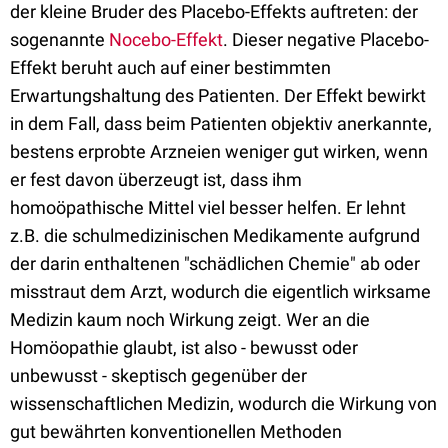
der kleine Bruder des Placebo-Effekts auftreten: der
sogenannte
Nocebo-Effekt
. Dieser negative Placebo-
Effekt beruht auch auf einer bestimmten
Erwartungshaltung des Patienten. Der Effekt bewirkt
in dem Fall, dass beim Patienten objektiv anerkannte,
bestens erprobte Arzneien weniger gut wirken, wenn
er fest davon überzeugt ist, dass ihm
homoöpathische Mittel viel besser helfen. Er lehnt
z.B. die schulmedizinischen Medikamente aufgrund
der darin enthaltenen "schädlichen Chemie" ab oder
misstraut dem Arzt, wodurch die eigentlich wirksame
Medizin kaum noch Wirkung zeigt. Wer an die
Homöopathie glaubt, ist also - bewusst oder
unbewusst - skeptisch gegenüber der
wissenschaftlichen Medizin, wodurch die Wirkung von
gut bewährten konventionellen Methoden