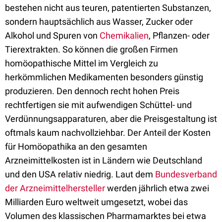
bestehen nicht aus teuren, patentierten Substanzen,
sondern hauptsächlich aus Wasser, Zucker oder
Alkohol und Spuren von
Chemikalien
, Pflanzen- oder
Tierextrakten. So können die großen Firmen
homöopathische Mittel im Vergleich zu
herkömmlichen Medikamenten besonders günstig
produzieren. Den dennoch recht hohen Preis
rechtfertigen sie mit aufwendigen Schüttel- und
Verdünnungsapparaturen, aber die Preisgestaltung ist
oftmals kaum nachvollziehbar. Der Anteil der Kosten
für Homöopathika an den gesamten
Arzneimittelkosten ist in Ländern wie Deutschland
und den USA relativ niedrig. Laut dem
Bundesverband
der Arzneimittelhersteller
werden jährlich etwa zwei
Milliarden Euro weltweit umgesetzt, wobei das
Volumen des klassischen Pharmamarktes bei etwa