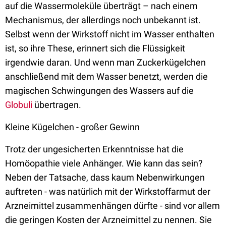
auf die Wassermoleküle überträgt – nach einem
Mechanismus, der allerdings noch unbekannt ist.
Selbst wenn der Wirkstoff nicht im Wasser enthalten
ist, so ihre These, erinnert sich die Flüssigkeit
irgendwie daran. Und wenn man Zuckerkügelchen
anschließend mit dem Wasser benetzt, werden die
magischen Schwingungen des Wassers auf die
Globuli
übertragen.
Kleine Kügelchen - großer Gewinn
Trotz der ungesicherten Erkenntnisse hat die
Homöopathie viele Anhänger. Wie kann das sein?
Neben der Tatsache, dass kaum Nebenwirkungen
auftreten - was natürlich mit der Wirkstoffarmut der
Arzneimittel zusammenhängen dürfte - sind vor allem
die geringen Kosten der Arzneimittel zu nennen. Sie