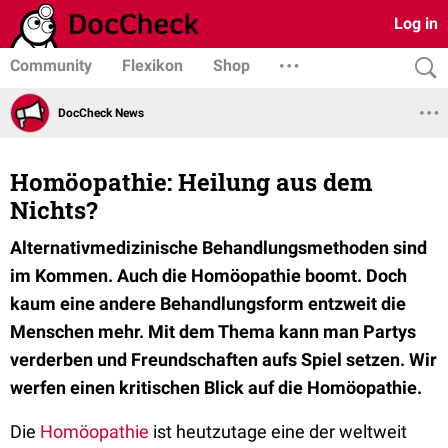
Log in
Community
Flexikon
Shop
DocCheck News
Homöopathie: Heilung aus dem
Nichts?
Alternativmedizinische Behandlungsmethoden sind
im Kommen. Auch die Homöopathie boomt. Doch
kaum eine andere Behandlungsform entzweit die
Menschen mehr. Mit dem Thema kann man Partys
verderben und Freundschaften aufs Spiel setzen. Wir
werfen einen kritischen Blick auf die Homöopathie.
Die
Homöopathie
ist heutzutage eine der weltweit