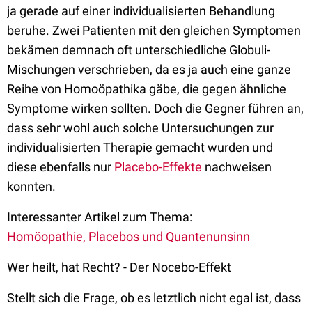
ja gerade auf einer individualisierten Behandlung
beruhe. Zwei Patienten mit den gleichen Symptomen
bekämen demnach oft unterschiedliche Globuli-
Mischungen verschrieben, da es ja auch eine ganze
Reihe von Homoöpathika gäbe, die gegen ähnliche
Symptome wirken sollten. Doch die Gegner führen an,
dass sehr wohl auch solche Untersuchungen zur
individualisierten Therapie gemacht wurden und
diese ebenfalls nur
Placebo-Effekte
nachweisen
konnten.
Interessanter Artikel zum Thema:
Homöopathie, Placebos und Quantenunsinn
Wer heilt, hat Recht? - Der Nocebo-Effekt
Stellt sich die Frage, ob es letztlich nicht egal ist, dass