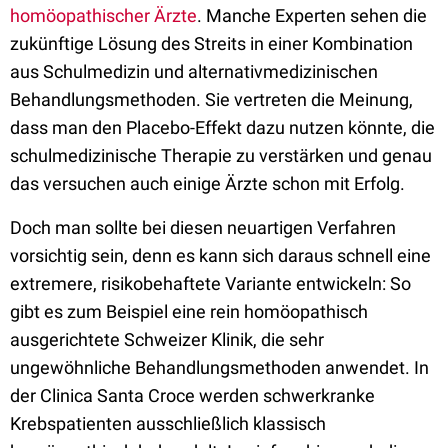
homöopathischer Ärzte
. Manche Experten sehen die
zukünftige Lösung des Streits in einer Kombination
aus Schulmedizin und alternativmedizinischen
Behandlungsmethoden. Sie vertreten die Meinung,
dass man den Placebo-Effekt dazu nutzen könnte, die
schulmedizinische Therapie zu verstärken und genau
das versuchen auch einige Ärzte schon mit Erfolg.
Doch man sollte bei diesen neuartigen Verfahren
vorsichtig sein, denn es kann sich daraus schnell eine
extremere, risikobehaftete Variante entwickeln: So
gibt es zum Beispiel eine rein homöopathisch
ausgerichtete Schweizer Klinik, die sehr
ungewöhnliche Behandlungsmethoden anwendet. In
der Clinica Santa Croce werden schwerkranke
Krebspatienten ausschließlich klassisch