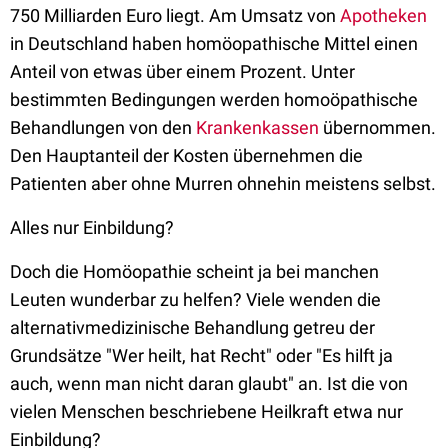
750 Milliarden Euro liegt. Am Umsatz von
Apotheken
in Deutschland haben homöopathische Mittel einen
Anteil von etwas über einem Prozent. Unter
bestimmten Bedingungen werden homoöpathische
Behandlungen von den
Krankenkassen
übernommen.
Den Hauptanteil der Kosten übernehmen die
Patienten aber ohne Murren ohnehin meistens selbst.
Alles nur Einbildung?
Doch die Homöopathie scheint ja bei manchen
Leuten wunderbar zu helfen? Viele wenden die
alternativmedizinische Behandlung getreu der
Grundsätze "Wer heilt, hat Recht" oder "Es hilft ja
auch, wenn man nicht daran glaubt" an. Ist die von
vielen Menschen beschriebene Heilkraft etwa nur
Einbildung?