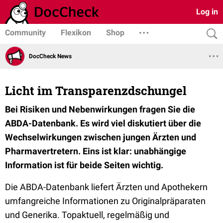
Log in
Community
Flexikon
Shop
DocCheck News
Licht im Transparenzdschungel
Bei Risiken und Nebenwirkungen fragen Sie die
ABDA-Datenbank. Es wird viel diskutiert über die
Wechselwirkungen zwischen jungen Ärzten und
Pharmavertretern. Eins ist klar: unabhängige
Information ist für beide Seiten wichtig.
Die ABDA-Datenbank liefert Ärzten und Apothekern
umfangreiche Informationen zu Originalpräparaten
und Generika. Topaktuell, regelmäßig und