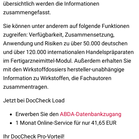
übersichtlich werden die Informationen
zusammengefasst.
Sie können unter anderem auf folgende Funktionen
zugreifen: Verfügbarkeit, Zusammensetzung,
Anwendung und Risiken zu über 50.000 deutschen
und über 120.000 internationalen Handelspräparaten
im Fertigarzneimittel-Modul. Außerdem erhalten Sie
mit den Wirkstoffdossiers hersteller-unabhängige
Information zu Wirkstoffen, die Fachautoren
zusammentragen.
Jetzt bei DocCheck Load
Erwerben Sie den
ABDA-Datenbankzugang
1 Monat Online-Service für nur 41,65 EUR
Ihr DocCheck Pro-Vorteil!