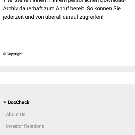
Archiv dauerhaft zum Abruf bereit. So können Sie
jederzeit und von überall darauf zugreifen!
© Copyright
DocCheck
About Us
Investor Relations