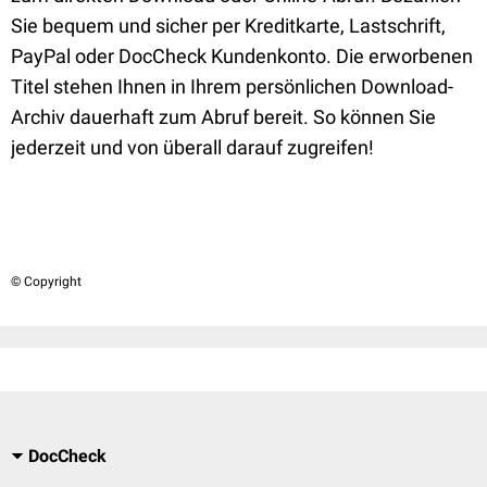
Sie bequem und sicher per Kreditkarte, Lastschrift,
PayPal oder DocCheck Kundenkonto. Die erworbenen
Titel stehen Ihnen in Ihrem persönlichen Download-
Archiv dauerhaft zum Abruf bereit. So können Sie
jederzeit und von überall darauf zugreifen!
© Copyright
DocCheck