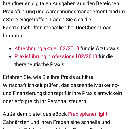
brandneuen digitalen Ausgaben aus den Bereichen
Praxisführung und Abrechnungsmanagement sind im
eStore eingetroffen. Laden Sie sich die
Fachzeitschriften monatlich bei DocCheck Load
herunter.
Abrechnung aktuell 02/2013
für die Arztpraxis
Praxisführung professionell 02/2013
für die
therapeutische Praxis
Erfahren Sie, wie Sie Ihre Praxis auf ihre
Wirtschaftlichkeit prüfen, das passende Marketing-
und Finanzierungskonzept für Ihre Praxis entwickeln
oder erfolgreich Ihr Personal steuern.
Außerdem bietet das eBook
Praxisplaner light
Zahnärzten und ihren Praxen eine schnelle und