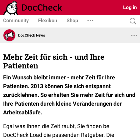
Log in
Community
Flexikon
Shop
DocCheck News
Mehr Zeit für sich - und Ihre
Patienten
Ein Wunsch bleibt immer - mehr Zeit für Ihre
Patienten. 2013 können Sie sich entspannt
zurücklehnen. So erhalten Sie mehr Zeit für sich und
Ihre Patienten durch kleine Veränderungen der
Arbeitsabläufe.
Egal was Ihnen die Zeit raubt, Sie finden bei
DocCheck Load die passenden Ratgeber. Die