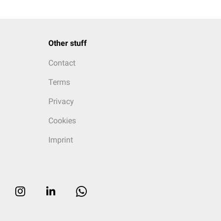
Other stuff
Contact
Terms
Privacy
Cookies
Imprint