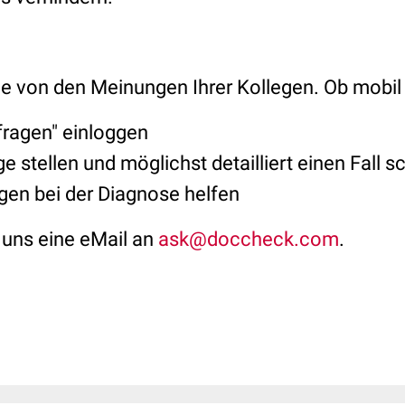
Sie von den Meinungen Ihrer Kollegen. Ob mobi
fragen" einloggen
e stellen und möglichst detailliert einen Fall s
gen bei der Diagnose helfen
 uns eine eMail an
ask@doccheck.com
.