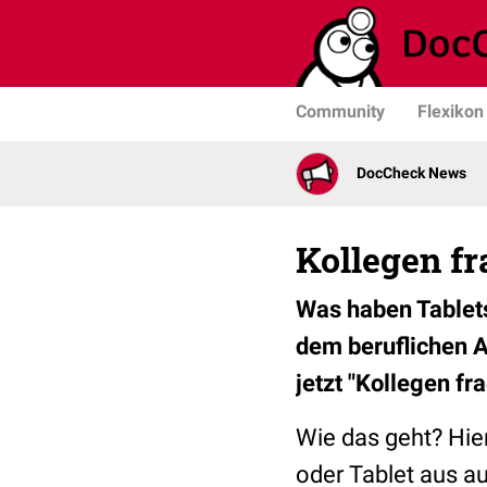
Community
Flexikon
DocCheck News
Kollegen f
Was haben Tablet
dem beruflichen A
jetzt "Kollegen fr
Wie das geht? Hie
oder Tablet aus au