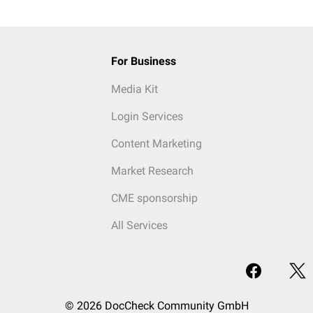
For Business
Media Kit
Login Services
Content Marketing
Market Research
CME sponsorship
All Services
© 2026 DocCheck Community GmbH