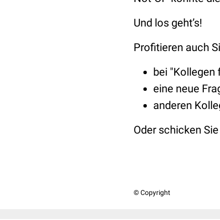
Und los geht’s!
Profitieren auch 
bei "Kollegen 
eine neue Frag
anderen Kolle
Oder schicken Sie
© Copyright