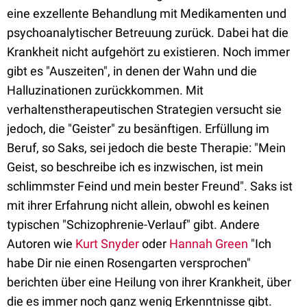
eine exzellente Behandlung mit Medikamenten und
psychoanalytischer Betreuung zurück. Dabei hat die
Krankheit nicht aufgehört zu existieren. Noch immer
gibt es "Auszeiten", in denen der Wahn und die
Halluzinationen zurückkommen. Mit
verhaltenstherapeutischen Strategien versucht sie
jedoch, die "Geister" zu besänftigen. Erfüllung im
Beruf, so Saks, sei jedoch die beste Therapie: "Mein
Geist, so beschreibe ich es inzwischen, ist mein
schlimmster Feind und mein bester Freund". Saks ist
mit ihrer Erfahrung nicht allein, obwohl es keinen
typischen "Schizophrenie-Verlauf" gibt. Andere
Autoren wie
Kurt Snyder
oder
Hannah Green
"Ich
habe Dir nie einen Rosengarten versprochen"
berichten über eine Heilung von ihrer Krankheit, über
die es immer noch ganz wenig Erkenntnisse gibt.