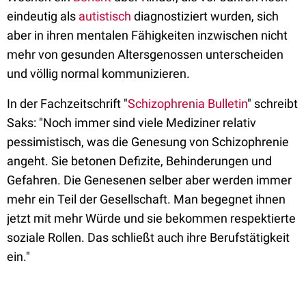
eindeutig als
autistisch
diagnostiziert wurden, sich
aber in ihren mentalen Fähigkeiten inzwischen nicht
mehr von gesunden Altersgenossen unterscheiden
und völlig normal kommunizieren.
In der Fachzeitschrift "
Schizophrenia Bulletin
" schreibt
Saks: "Noch immer sind viele Mediziner relativ
pessimistisch, was die Genesung von Schizophrenie
angeht. Sie betonen Defizite, Behinderungen und
Gefahren. Die Genesenen selber aber werden immer
mehr ein Teil der Gesellschaft. Man begegnet ihnen
jetzt mit mehr Würde und sie bekommen respektierte
soziale Rollen. Das schließt auch ihre Berufstätigkeit
ein."