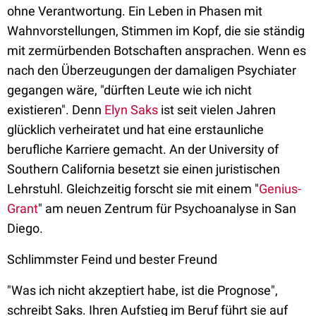
ohne Verantwortung. Ein Leben in Phasen mit
Wahnvorstellungen, Stimmen im Kopf, die sie ständig
mit zermürbenden Botschaften ansprachen. Wenn es
nach den Überzeugungen der damaligen Psychiater
gegangen wäre, "dürften Leute wie ich nicht
existieren". Denn
Elyn Saks
ist seit vielen Jahren
glücklich verheiratet und hat eine erstaunliche
berufliche Karriere gemacht. An der University of
Southern California besetzt sie einen juristischen
Lehrstuhl. Gleichzeitig forscht sie mit einem "
Genius-
Grant
" am neuen Zentrum für Psychoanalyse in San
Diego.
Schlimmster Feind und bester Freund
"Was ich nicht akzeptiert habe, ist die Prognose",
schreibt Saks. Ihren Aufstieg im Beruf führt sie auf