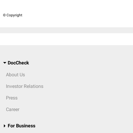
© Copyright
DocCheck
About Us
Investor Relations
Press
Career
For Business