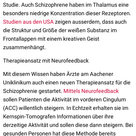
Studie. Auch Schizophrene haben im Thalamus eine
besonders niedrige Konzentration dieser Rezeptoren.
Studien aus den USA
zeigen ausserdem, dass auch
die Struktur und Größe der weißen Substanz im
Frontallappen mit einem kreativen Geist
zusammenhängt.
Therapieansatz mit Neurofeedback
Mit diesem Wissen haben Ärzte am Aachener
Uniklinikum auch einen neuen Therapieansatz für die
Schizophrenie gestartet.
Mittels Neurofeedback
sollen Patienten die Aktivität im vorderen Cingulum
(ACC) willentlich steigern. In Echtzeit erhalten sie im
Kernspin-Tomografen Informationen über ihre
derzeitige Aktivität und sollen diese dann steigern. Bei
gesunden Personen hat diese Methode bereits