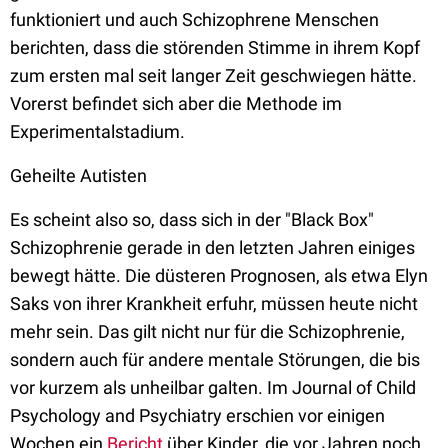
funktioniert und auch Schizophrene Menschen
berichten, dass die störenden Stimme in ihrem Kopf
zum ersten mal seit langer Zeit geschwiegen hätte.
Vorerst befindet sich aber die Methode im
Experimentalstadium.
Geheilte Autisten
Es scheint also so, dass sich in der "Black Box"
Schizophrenie gerade in den letzten Jahren einiges
bewegt hätte. Die düsteren Prognosen, als etwa Elyn
Saks von ihrer Krankheit erfuhr, müssen heute nicht
mehr sein. Das gilt nicht nur für die Schizophrenie,
sondern auch für andere mentale Störungen, die bis
vor kurzem als unheilbar galten. Im Journal of Child
Psychology and Psychiatry erschien vor einigen
Wochen ein
Bericht
über Kinder, die vor Jahren noch