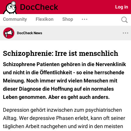
Log in
Community
Flexikon
Shop
DocCheck News
Schizophrenie: Irre ist menschlich
Schizophrene Patienten gehören in die Nervenklinik
und nicht in die Öffentlichkeit - so eine herrschende
Meinung. Noch immer wird vielen Menschen mit
dieser Diagnose die Hoffnung auf ein normales
Leben genommen. Aber es geht auch anders.
Depression gehört inzwischen zum psychiatrischen
Alltag. Wer depressive Phasen erlebt, kann oft seiner
täglichen Arbeit nachgehen und wird in den meisten