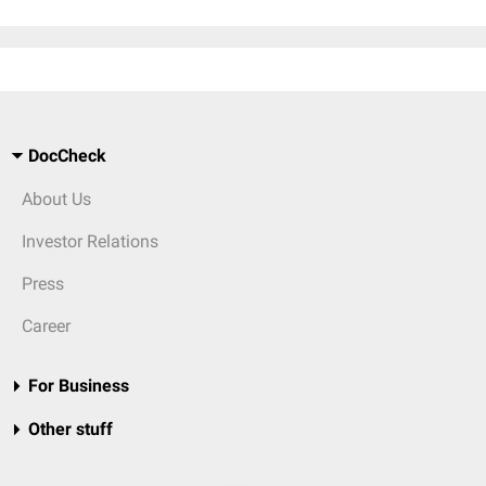
DocCheck
About Us
Investor Relations
Press
Career
For Business
Other stuff