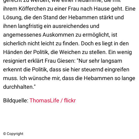
ihrem Köfferchen zu einer Frau nach Hause geht. Eine
Lösung, die den Stand der Hebammen stärkt und
ihnen langfristig ein ausreichendes und
angemessenes Auskommen zu ermöglicht, ist
sicherlich nicht leicht zu finden. Doch es liegt in den
Händen der Politik, die Weichen zu stellen. Ein wenig
resigniert erklärt Frau Giesen: "Nur sehr langsam
erkennt die Politik, dass sie hier steuernd eingreifen
muss. Ich wünsche mir, dass die Hebammen so lange
durchhalten."
Bildquelle:
ThomasLife / flickr
© Copyright