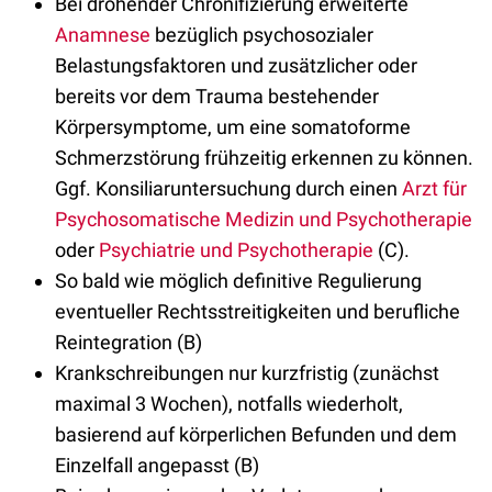
Bei drohender Chronifizierung erweiterte
Anamnese
bezüglich psychosozialer
Belastungsfaktoren und zusätzlicher oder
bereits vor dem Trauma bestehender
Körpersymptome, um eine somatoforme
Schmerzstörung frühzeitig erkennen zu können.
Ggf. Konsiliaruntersuchung durch einen
Arzt für
Psychosomatische Medizin und Psychotherapie
oder
Psychiatrie und Psychotherapie
(C).
So bald wie möglich definitive Regulierung
eventueller Rechtsstreitigkeiten und berufliche
Reintegration (B)
Krankschreibungen nur kurzfristig (zunächst
maximal 3 Wochen), notfalls wiederholt,
basierend auf körperlichen Befunden und dem
Einzelfall angepasst (B)