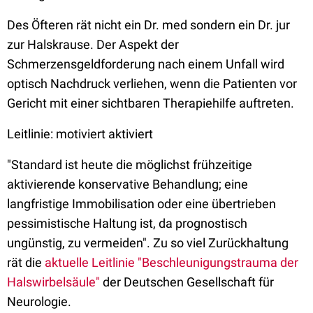
Des Öfteren rät nicht ein Dr. med sondern ein Dr. jur
zur Halskrause. Der Aspekt der
Schmerzensgeldforderung nach einem Unfall wird
optisch Nachdruck verliehen, wenn die Patienten vor
Gericht mit einer sichtbaren Therapiehilfe auftreten.
Leitlinie: motiviert aktiviert
"Standard ist heute die möglichst frühzeitige
aktivierende konservative Behandlung; eine
langfristige Immobilisation oder eine übertrieben
pessimistische Haltung ist, da prognostisch
ungünstig, zu vermeiden". Zu so viel Zurückhaltung
rät die
aktuelle Leitlinie "Beschleunigungstrauma der
Halswirbelsäule"
der Deutschen Gesellschaft für
Neurologie.