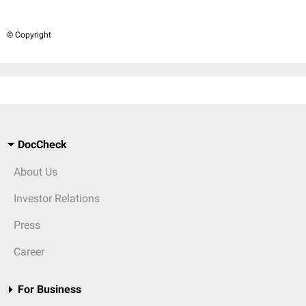
© Copyright
DocCheck
About Us
Investor Relations
Press
Career
For Business