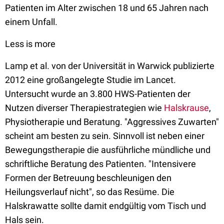
Patienten im Alter zwischen 18 und 65 Jahren nach
einem Unfall.
Less is more
Lamp et al. von der Universität in Warwick publizierte
2012 eine großangelegte Studie im Lancet.
Untersucht wurde an 3.800 HWS-Patienten der
Nutzen diverser Therapiestrategien wie
Halskrause
,
Physiotherapie und Beratung. "Aggressives Zuwarten"
scheint am besten zu sein. Sinnvoll ist neben einer
Bewegungstherapie die ausführliche mündliche und
schriftliche Beratung des Patienten. "Intensivere
Formen der Betreuung beschleunigen den
Heilungsverlauf nicht", so das Resüme. Die
Halskrawatte sollte damit endgültig vom Tisch und
Hals sein.