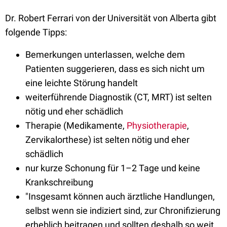
Dr. Robert Ferrari von der Universität von Alberta gibt
folgende Tipps:
Bemerkungen unterlassen, welche dem
Patienten suggerieren, dass es sich nicht um
eine leichte Störung handelt
weiterführende Diagnostik (CT, MRT) ist selten
nötig und eher schädlich
Therapie (Medikamente,
Physiotherapie
,
Zervikalorthese) ist selten nötig und eher
schädlich
nur kurze Schonung für 1–2 Tage und keine
Krankschreibung
"Insgesamt können auch ärztliche Handlungen,
selbst wenn sie indiziert sind, zur Chronifizierung
erheblich beitragen und sollten deshalb so weit