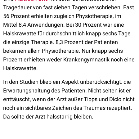
Tragedauer von fast sieben Tagen verschrieben. Fast
56 Prozent erhielten zugleich Physiotherapie, im
Mittel 8,4 Anwendungen. Bei 30 Prozent war eine
Halskrawatte für durchschnittlich knapp sechs Tage
die einzige Therapie. 8,3 Prozent der Patienten
bekamen allein Physiotherapie. Nur knapp sechs
Prozent erhielten weder Krankengymnastik noch eine
Halskrawatte.
In den Studien blieb ein Aspekt unberücksichtigt: die
Erwartungshaltung des Patienten. Nicht selten ist er
enttäuscht, wenn der Arzt außer Tipps und Diclo nicht
noch ein sichtbares Zeichen des Traumas rezeptiert.
Da sollte der Arzt halsstarrig bleiben.