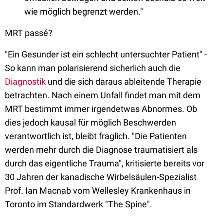
wie möglich begrenzt werden."
MRT passé?
"Ein Gesunder ist ein schlecht untersuchter Patient" -
So kann man polarisierend sicherlich auch die
Diagnostik
und die sich daraus ableitende Therapie
betrachten. Nach einem Unfall findet man mit dem
MRT bestimmt immer irgendetwas Abnormes. Ob
dies jedoch kausal für möglich Beschwerden
verantwortlich ist, bleibt fraglich. "Die Patienten
werden mehr durch die Diagnose traumatisiert als
durch das eigentliche Trauma", kritisierte bereits vor
30 Jahren der kanadische Wirbelsäulen-Spezialist
Prof. Ian Macnab vom Wellesley Krankenhaus in
Toronto im Standardwerk "The Spine".