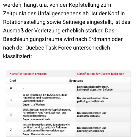
werden, hängt u.a. von der Kopfstellung zum
Zeitpunkt des Unfallgeschehens ab. Ist der Kopf in
Rotationsstellung sowie Seitneige eingestellt, ist das
Ausmaß der Verletzung erheblich stärker. Das
Beschleunigungstrauma wird nach Erdmann oder
nach der Quebec Task Force unterschiedlich
klassifiziert: