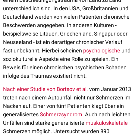
unterschiedlich sind. In den USA, Großbritannien und
Deutschland werden von vielen Patienten chronische
Beschwerden angegeben. In anderen Kulturen -
beispielsweise Litauen, Griechenland, Singapur oder
Neuseeland - ist ein derartiger chronischer Verlauf
fast unbekannt. Hierbei scheinen
psychologische
und
soziokulturelle Aspekte eine Rolle zu spielen. Ein
Beweis für einen chronischen psychischen Schaden
infolge des Traumas existiert nicht.
Nach einer Studie von Bortsov et al.
vom Januar 2013
treten nach einem Autounfall nicht nur Schmerzen im
Nacken auf. Einer von fünf Patienten klagt über ein
generalisiertes
Schmerzsyndrom
. Auch nach leichten
Unfällen sind starke generalisierte
muskuloskeletale
Schmerzen möglich. Untersucht wurden 890