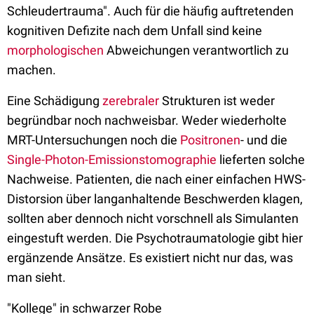
Schleudertrauma". Auch für die häufig auftretenden
kognitiven Defizite nach dem Unfall sind keine
morphologischen
Abweichungen verantwortlich zu
machen.
Eine Schädigung
zerebraler
Strukturen ist weder
begründbar noch nachweisbar. Weder wiederholte
MRT-Untersuchungen noch die
Positronen
- und die
Single-Photon-Emissionstomographie
lieferten solche
Nachweise. Patienten, die nach einer einfachen HWS-
Distorsion über langanhaltende Beschwerden klagen,
sollten aber dennoch nicht vorschnell als Simulanten
eingestuft werden. Die Psychotraumatologie gibt hier
ergänzende Ansätze. Es existiert nicht nur das, was
man sieht.
"Kollege" in schwarzer Robe