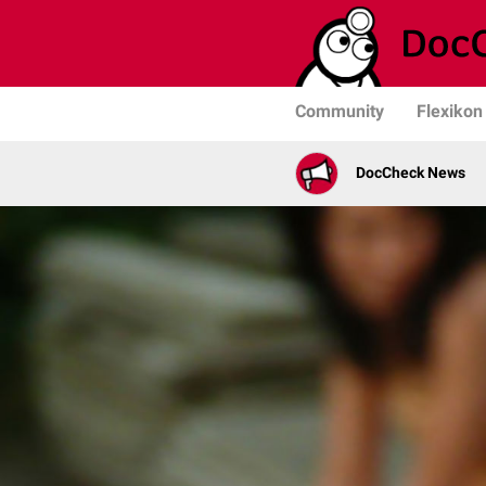
Community
Flexikon
DocCheck News