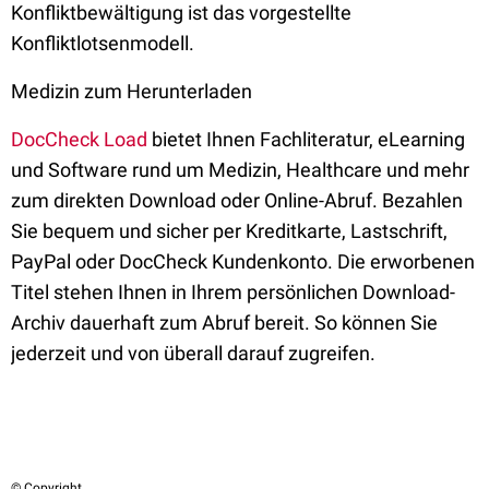
Konfliktbewältigung ist das vorgestellte
Konfliktlotsenmodell.
Medizin zum Herunterladen
DocCheck Load
bietet Ihnen Fachliteratur, eLearning
und Software rund um Medizin, Healthcare und mehr
zum direkten Download oder Online-Abruf. Bezahlen
Sie bequem und sicher per Kreditkarte, Lastschrift,
PayPal oder DocCheck Kundenkonto. Die erworbenen
Titel stehen Ihnen in Ihrem persönlichen Download-
Archiv dauerhaft zum Abruf bereit. So können Sie
jederzeit und von überall darauf zugreifen.
© Copyright