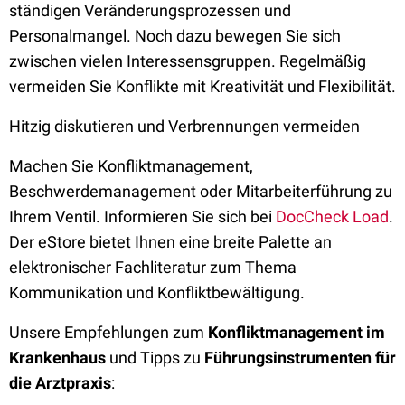
ständigen Veränderungsprozessen und
Personalmangel. Noch dazu bewegen Sie sich
zwischen vielen Interessensgruppen. Regelmäßig
vermeiden Sie Konflikte mit Kreativität und Flexibilität.
Hitzig diskutieren und Verbrennungen vermeiden
Machen Sie Konfliktmanagement,
Beschwerdemanagement oder Mitarbeiterführung zu
Ihrem Ventil. Informieren Sie sich bei
DocCheck Load
.
Der eStore bietet Ihnen eine breite Palette an
elektronischer Fachliteratur zum Thema
Kommunikation und Konfliktbewältigung.
Unsere Empfehlungen zum
Konfliktmanagement im
Krankenhaus
und Tipps zu
Führungsinstrumenten für
die Arztpraxis
: