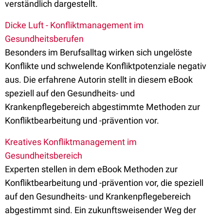
verständlich dargestellt.
Dicke Luft - Konfliktmanagement im
Gesundheitsberufen
Besonders im Berufsalltag wirken sich ungelöste
Konflikte und schwelende Konfliktpotenziale negativ
aus. Die erfahrene Autorin stellt in diesem eBook
speziell auf den Gesundheits- und
Krankenpflegebereich abgestimmte Methoden zur
Konfliktbearbeitung und -prävention vor.
Kreatives Konfliktmanagement im
Gesundheitsbereich
Experten stellen in dem eBook Methoden zur
Konfliktbearbeitung und -prävention vor, die speziell
auf den Gesundheits- und Krankenpflegebereich
abgestimmt sind. Ein zukunftsweisender Weg der