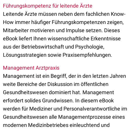
Führungskompetenz für leitende Ärzte
Leitende Ärzte müssen neben dem fachlichen Know-
How immer häufiger Führungskompetenzen zeigen,
Mitarbeiter motivieren und Impulse setzen. Dieses
eBook liefert Ihnen wissenschaftliche Erkenntnisse
aus der Betriebswirtschaft und Psychologie,
Lösungsstrategien sowie Praxisempfehlungen.
Management Arztpraxis
Management ist ein Begriff, der in den letzten Jahren
weite Bereiche der Diskussion im öffentlichen
Gesundheitswesen dominiert hat. Management
erfordert solides Grundwissen. In diesem eBook
werden für Mediziner und Personalverantwortliche im
Gesundheitswesen alle Managementprozesse eines
modernen Medizinbetriebes einleuchtend und