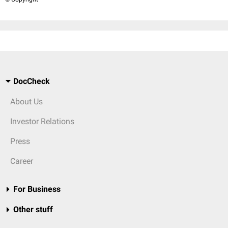
DocCheck
About Us
Investor Relations
Press
Career
For Business
Other stuff