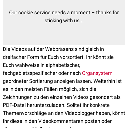
Die Videos auf der Webpräsenz sind gleich in
dreifacher Form für Euch vorsortiert. Ihr könnt sie
Euch wahlweise in alphabetischer,
fachgebietsspezifischer oder nach
Organsystem
geordneter Sortierung anzeigen lassen. Weiterhin ist
es in den meisten Fällen möglich, sich die
Zeichnungen zu den einzelnen Videos gesondert als
PDF-Datei herunterzuladen. Solltet Ihr konkrete
Themenvorschläge an den Videoblogger haben, könnt
Ihr diese in den Videokommentaren posten oder