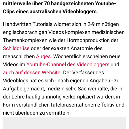
mittlerweile über 70 handgezeichneten Youtube-
Clips eines australischen Videobloggers.
Handwritten Tutorials widmet sich in 2-9 minütigen
englischsprachigen Videos komplexen medizinischen
Themenkomplexen wie der Hormonproduktion der
Schilddrüse
oder der exakten Anatomie des
menschlichen
Auges
. Wöchentlich erscheinen neue
Videos im
Youtube-Channel des Videobloggers
und
auch auf dessen Website
. Der Verfasser des
Videoblogs hat es sich - nach eigenen Angaben - zur
Aufgabe gemacht, medizinische Sachverhalte, die in
der Lehre häufig unnnötig verkompliziert würden, in
Form verständlicher Tafelpräsentationen effektiv und
nicht überladen zu vermitteln.