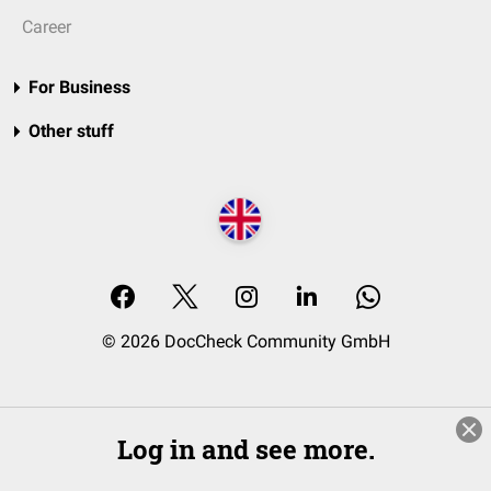
Career
For Business
Other stuff
© 2026 DocCheck Community GmbH
Log in and see more.