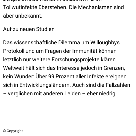
Tollwutinfekte überstehen. Die Mechanismen sind
aber unbekannt.
Auf zu neuen Studien
Das wissenschaftliche Dilemma um Willoughbys
Protokoll und um Fragen der Immunität können
letztlich nur weitere Forschungsprojekte klären.
Weltweit hält sich das Interesse jedoch in Grenzen,
kein Wunder: Über 99 Prozent aller Infekte ereignen
sich in Entwicklungsländern. Auch sind die Fallzahlen
– verglichen mit anderen Leiden – eher niedrig.
© Copyright