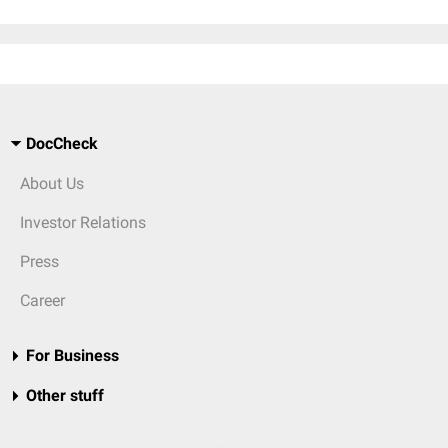
DocCheck
About Us
Investor Relations
Press
Career
For Business
Other stuff