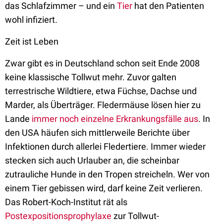
das Schlafzimmer – und ein
Tier
hat den Patienten
wohl infiziert.
Zeit ist Leben
Zwar gibt es in Deutschland schon seit Ende 2008
keine klassische Tollwut mehr. Zuvor galten
terrestrische Wildtiere, etwa Füchse, Dachse und
Marder, als Überträger. Fledermäuse lösen hier zu
Lande
immer noch einzelne Erkrankungsfälle aus
. In
den USA häufen sich mittlerweile Berichte über
Infektionen durch allerlei Fledertiere. Immer wieder
stecken sich auch Urlauber an, die scheinbar
zutrauliche Hunde in den Tropen streicheln. Wer von
einem Tier gebissen wird, darf keine Zeit verlieren.
Das Robert-Koch-Institut rät als
Postexpositionsprophylaxe
zur Tollwut-