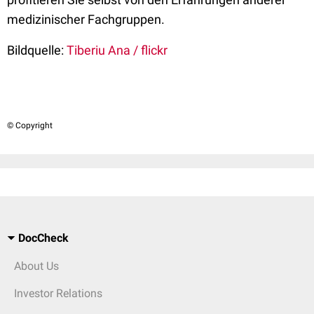
medizinischer Fachgruppen.
Bildquelle:
Tiberiu Ana / flickr
© Copyright
DocCheck
About Us
Investor Relations