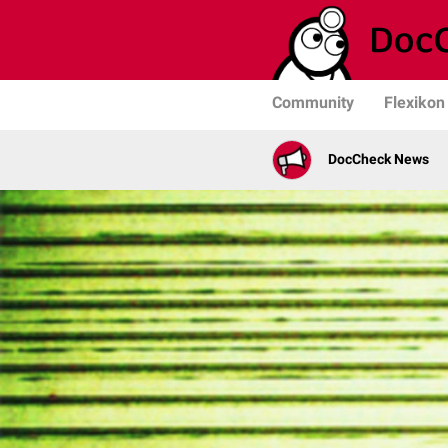
Community
Flexikon
DocCheck News