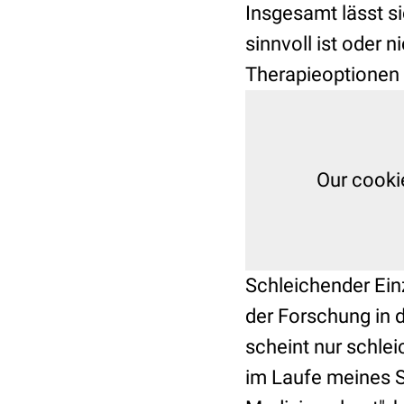
Insgesamt lässt s
sinnvoll ist oder 
Therapieoptionen 
Schleichender Ein
der Forschung in
scheint nur schlei
im Laufe meines S