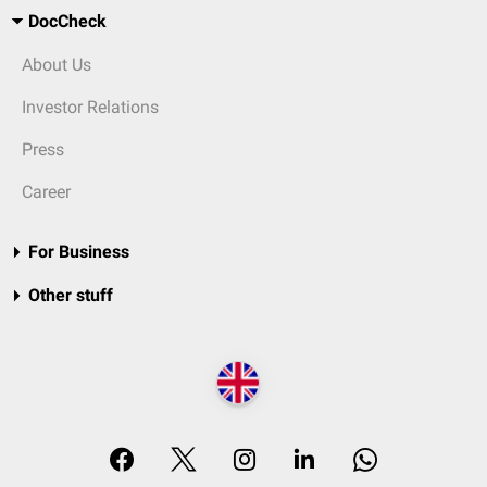
DocCheck
About Us
Investor Relations
Press
Career
For Business
Other stuff