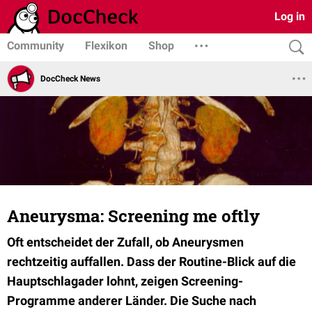
Log in
Community
Flexikon
Shop
DocCheck News
Aneurysma: Screening me oftly
Oft entscheidet der Zufall, ob Aneurysmen
rechtzeitig auffallen. Dass der Routine-Blick auf die
Hauptschlagader lohnt, zeigen Screening-
Programme anderer Länder. Die Suche nach