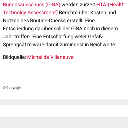
Bundesausschuss (G-BA)
werden zurzeit
HTA-(Health
Technolgy Assessment)
Berichte über Kosten und
Nutzen des Routine-Checks erstellt. Eine
Entscheidung darüber soll der G-BA noch in diesem
Jahr treffen. Eine Entschärfung vieler Gefäß-
Sprengsätze wäre damit zumindest in Reichweite.
Bildquelle:
Michel de Villeneuve
© Copyright