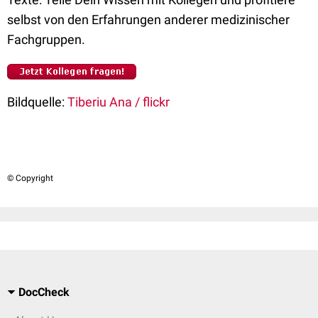
selbst von den Erfahrungen anderer medizinischer
Fachgruppen.
Bildquelle:
Tiberiu Ana / flickr
© Copyright
DocCheck