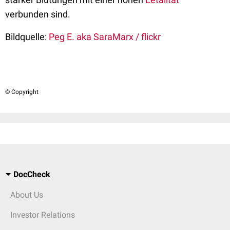
verbunden sind.
Bildquelle:
Peg E. aka SaraMarx / flickr
© Copyright
DocCheck
About Us
Investor Relations