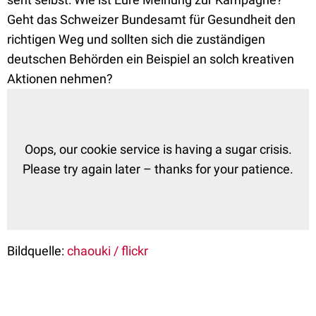
Geht das Schweizer Bundesamt für Gesundheit den
richtigen Weg und sollten sich die zuständigen
deutschen Behörden ein Beispiel an solch kreativen
Aktionen nehmen?
Bildquelle:
chaouki / flickr