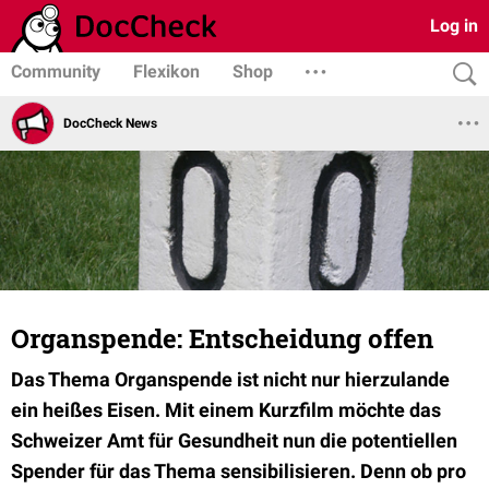
Log in
Community
Flexikon
Shop
DocCheck News
Organspende: Entscheidung offen
Das Thema Organspende ist nicht nur hierzulande
ein heißes Eisen. Mit einem Kurzfilm möchte das
Schweizer Amt für Gesundheit nun die potentiellen
Spender für das Thema sensibilisieren. Denn ob pro