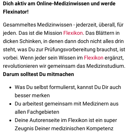
Dich aktiv am Online-Medizinwissen und werde
Flexinator!
Gesammeltes Medizinwissen - jederzeit, überall, für
jeden. Das ist die Mission
Flexikon
. Das Blättern in
dicken Schinken, in denen dann doch nicht alles drin
steht, was Du zur Prüfungsvorbereitung brauchst, ist
vorbei. Wenn jeder sein Wissen im
Flexikon
ergänzt,
revolutionieren wir gemeinsam das Medizinstudium.
Darum solltest Du mitmachen
Was Du selbst formulierst, kannst Du Dir auch
besser merken
Du arbeitest gemeinsam mit Medizinern aus
allen Fachgebieten
Deine Autorenseite im Flexikon ist ein super
Zeugnis Deiner medizinischen Kompetenz