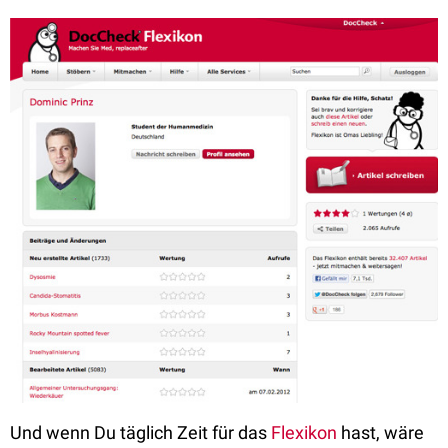
Und wenn Du täglich Zeit für das
Flexikon
hast, wäre