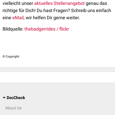
vielleicht unser
aktuelles Stellenangebot
genau das
richtige für Dich! Du hast Fragen? Schreib uns einfach
eine
eMail
, wir helfen Dir gerne weiter.
Bildquelle:
thebadgerrides / flickr
© Copyright
DocCheck
About Us