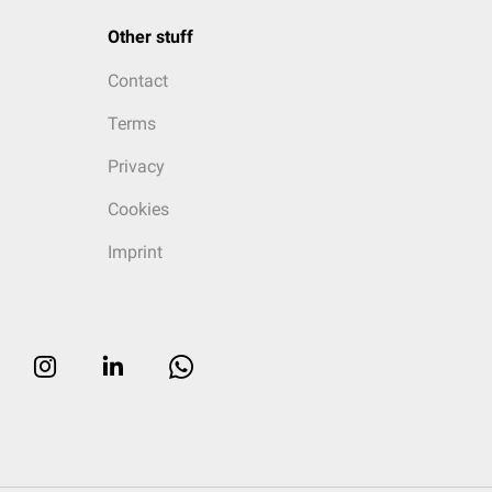
Other stuff
Contact
Terms
Privacy
Cookies
Imprint