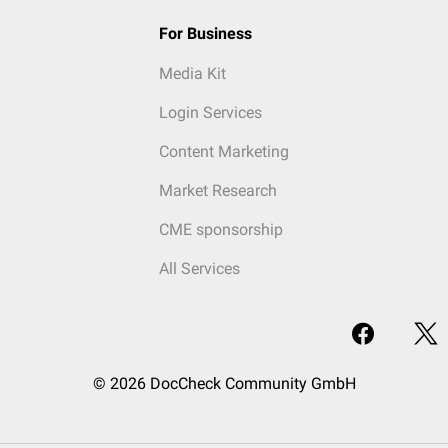
For Business
Media Kit
Login Services
Content Marketing
Market Research
CME sponsorship
All Services
© 2026 DocCheck Community GmbH