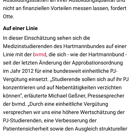
nicht an finanziellen Vorteilen messen lassen, fordert
Otte.
Auf einer Linie
In dieser Einschätzung sehen sich die
Medizinstudierenden des Hartmannbundes auf einer
Linie mit der
bvmd
, die sich - wie der Hartmannbund -
seit der letzten Änderung der Approbationsordnung
im Jahr 2012 für eine bundesweit einheitliche PJ-
Vergütung einsetzt. „Studierende sollen sich auf ihr PJ
konzentrieren und auf Nebentätigkeiten verzichten
können“, erläuterte Michael Geßner, Pressesprecher
der bvmd. „Durch eine einheitliche Vergütung
versprechen wir uns eine höhere Wertschätzung der
PJ-Studierenden, eine Verbesserung der
Patientensicherheit sowie den Ausgleich struktureller