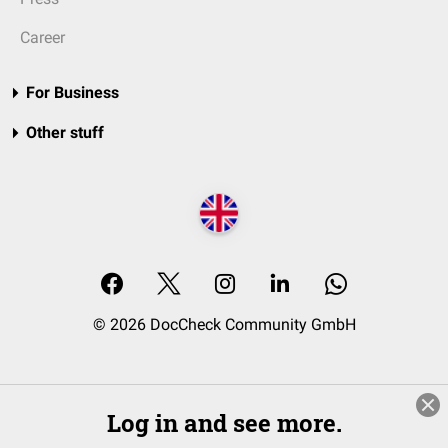
Career
For Business
Other stuff
© 2026 DocCheck Community GmbH
Log in and see more.