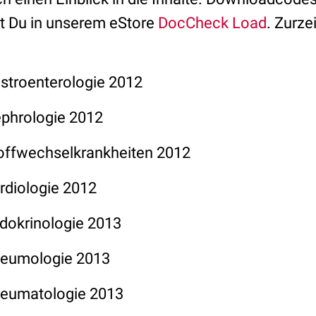
st Du in unserem eStore
DocCheck Load
. Zurze
stroenterologie 2012
phrologie 2012
offwechselkrankheiten 2012
rdiologie 2012
dokrinologie 2013
eumologie 2013
eumatologie 2013