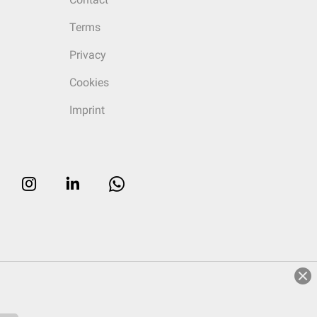
Terms
Privacy
Cookies
Imprint