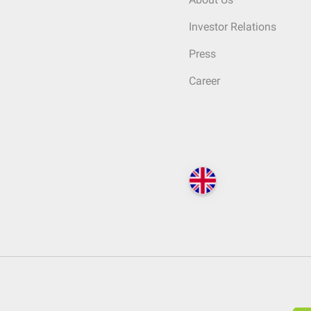
Investor Relations
Press
Career