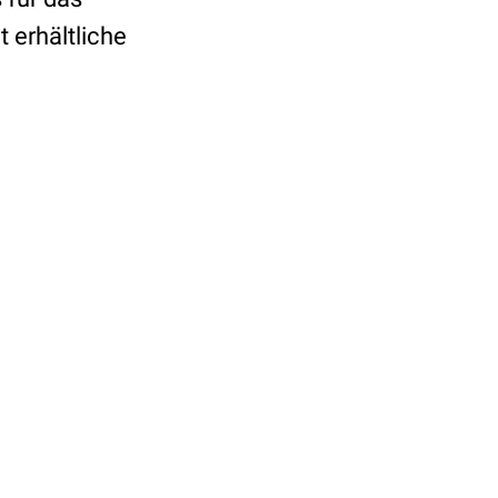
it erhältliche