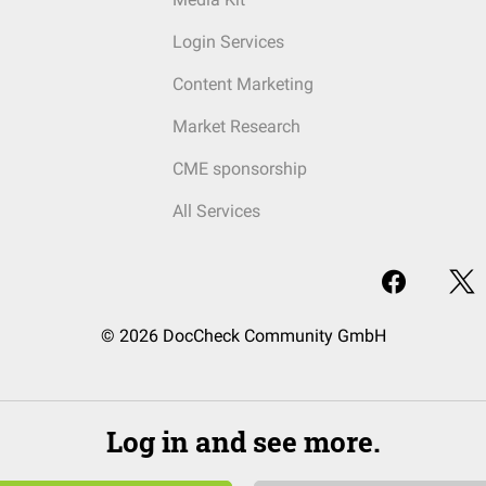
Login Services
Content Marketing
Market Research
CME sponsorship
All Services
© 2026 DocCheck Community GmbH
Log in and see more.