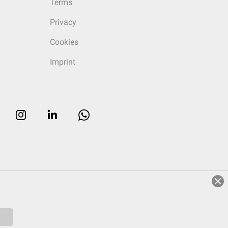
Terms
Privacy
Cookies
Imprint