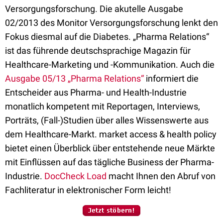
Versorgungsforschung. Die akutelle Ausgabe
02/2013 des Monitor Versorgungsforschung lenkt den
Fokus diesmal auf die Diabetes. „Pharma Relations“
ist das führende deutschsprachige Magazin für
Healthcare-Marketing und -Kommunikation. Auch die
Ausgabe 05/13 „Pharma Relations“
informiert die
Entscheider aus Pharma- und Health-Industrie
monatlich kompetent mit Reportagen, Interviews,
Porträts, (Fall-)Studien über alles Wissenswerte aus
dem Healthcare-Markt. market access & health policy
bietet einen Überblick über entstehende neue Märkte
mit Einflüssen auf das tägliche Business der Pharma-
Industrie.
DocCheck Load
macht Ihnen den Abruf von
Fachliteratur in elektronischer Form leicht!