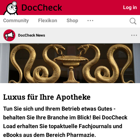
Log in
Community
Flexikon
Shop
DocCheck News
Luxus für Ihre Apotheke
Tun Sie sich und Ihrem Betrieb etwas Gutes -
behalten Sie Ihre Branche im Blick! Bei DocCheck
Load erhalten Sie topaktuelle Fachjournals und
eBooks aus dem Bereich Pharmazie.