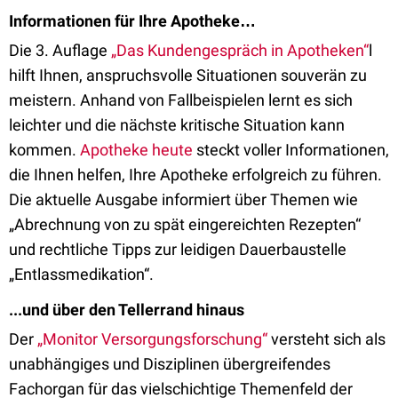
Informationen für Ihre Apotheke…
Die 3. Auflage
„Das Kundengespräch in Apotheken“
l
hilft Ihnen, anspruchsvolle Situationen souverän zu
meistern. Anhand von Fallbeispielen lernt es sich
leichter und die nächste kritische Situation kann
kommen.
Apotheke heute
steckt voller Informationen,
die Ihnen helfen, Ihre Apotheke erfolgreich zu führen.
Die aktuelle Ausgabe informiert über Themen wie
„Abrechnung von zu spät eingereichten Rezepten“
und rechtliche Tipps zur leidigen Dauerbaustelle
„Entlassmedikation“.
...und über den Tellerrand hinaus
Der
„Monitor Versorgungsforschung“
versteht sich als
unabhängiges und Disziplinen übergreifendes
Fachorgan für das vielschichtige Themenfeld der