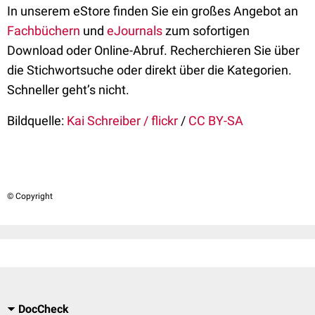
In unserem eStore finden Sie ein großes Angebot an
Fachbüchern
und
eJournals
zum sofortigen
Download oder Online-Abruf. Recherchieren Sie über
die Stichwortsuche oder direkt über die Kategorien.
Schneller geht’s nicht.
Bildquelle:
Kai Schreiber / flickr
/
CC BY-SA
© Copyright
DocCheck