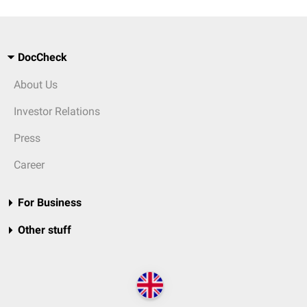
DocCheck
About Us
Investor Relations
Press
Career
For Business
Other stuff