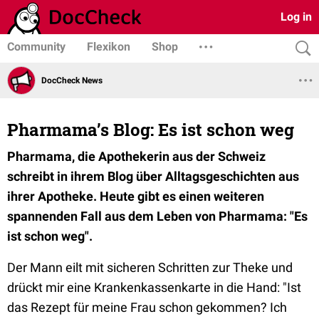
Log in
Community
Flexikon
Shop
DocCheck News
Pharmama’s Blog: Es ist schon weg
Pharmama, die Apothekerin aus der Schweiz
schreibt in ihrem Blog über Alltagsgeschichten aus
ihrer Apotheke. Heute gibt es einen weiteren
spannenden Fall aus dem Leben von Pharmama: "Es
ist schon weg".
Der Mann eilt mit sicheren Schritten zur Theke und
drückt mir eine Krankenkassenkarte in die Hand: "Ist
das Rezept für meine Frau schon gekommen? Ich