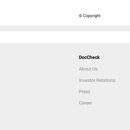
© Copyright
DocCheck
About Us
Investor Relations
Press
Career