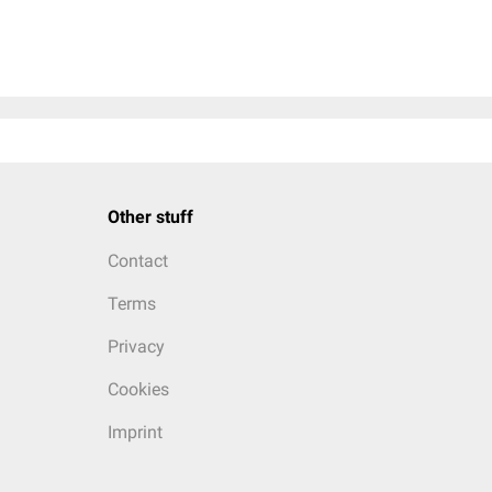
Other stuff
Contact
Terms
Privacy
Cookies
Imprint