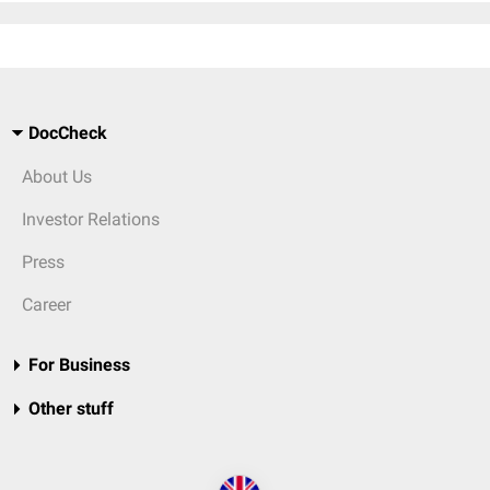
DocCheck
About Us
Investor Relations
Press
Career
For Business
Other stuff