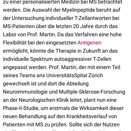
zu einer personalisierten Medizin bei MS betrachtet
werden. Die Auswahl der Myelinpeptide beruht auf
der Untersuchung individueller T-Zellantworten bei
MS-Patienten über die letzten 20 Jahre durch das
Labor von Prof. Martin. Da das Verfahren eine hohe
Flexibilität bei den eingesetzten
Antigenen
ermöglicht, könnte die Therapie in Zukunft an das
individuelle Spektrum autoaggressiver T-Zellen
angepasst werden. Prof. Martin, der mit einem Teil
seines Teams ans UniversitätsSpital Zürich
gewechselt ist und dort die Abteilung
Neuroimmunologie und Multiple-Sklerose-Forschung
an der Neurologischen Klinik leitet, plant nun eine
Phase-II-Studie, um erstmals die Wirksamkeit dieser
neuen Behandlung auf den Krankheitsverlauf von
Patienten mit MS zu prüfen. Sollte sich der Nutzen