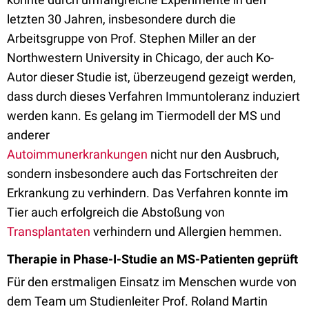
letzten 30 Jahren, insbesondere durch die
Arbeitsgruppe von Prof. Stephen Miller an der
Northwestern University in Chicago, der auch Ko-
Autor dieser Studie ist, überzeugend gezeigt werden,
dass durch dieses Verfahren Immuntoleranz induziert
werden kann. Es gelang im Tiermodell der MS und
anderer
Autoimmunerkrankungen
nicht nur den Ausbruch,
sondern insbesondere auch das Fortschreiten der
Erkrankung zu verhindern. Das Verfahren konnte im
Tier auch erfolgreich die Abstoßung von
Transplantaten
verhindern und Allergien hemmen.
Therapie in Phase-I-Studie an MS-Patienten geprüft
Für den erstmaligen Einsatz im Menschen wurde von
dem Team um Studienleiter Prof. Roland Martin