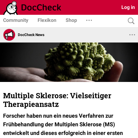
Log in
Community
Flexikon
Shop
DocCheck News
Multiple Sklerose: Vielseitiger
Therapieansatz
Forscher haben nun ein neues Verfahren zur
Frühbehandlung der Multiplen Sklerose (MS)
entwickelt und dieses erfolgreich in einer ersten