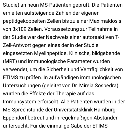
Studie) an neun MS-Patienten geprüft. Die Patienten
erhielten aufsteigende Zahlen der eigenen
peptidgekoppelten Zellen bis zu einer Maximaldosis
von 3x109 Zellen. Voraussetzung zur Teilnahme in
der Studie war der Nachweis einer autoreaktiven T-
Zell-Antwort gegen eines der in der Studie
eingesetzten Myelinpeptide. Klinische, bildgebende
(MRT) und immunologische Parameter wurden
verwendet, um die Sicherheit und Verträglichkeit von
ETIMS zu prüfen. In aufwändigen immunologischen
Untersuchungen (geleitet von Dr. Mireia Sospedra)
wurden die Effekte der Therapie auf das
Immunsystem erforscht. Alle Patienten wurden in der
MS-Sprechstunde der Universitätsklinik Hamburg-
Eppendorf betreut und in regelmäßigen Abständen
untersucht. Für die einmalige Gabe der ETIMS-