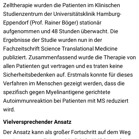
Zelltherapie wurden die Patienten im Klinischen
Studienzentrum der Universitätsklinik Hamburg-
Eppendorf (Prof. Rainer Böger) stationär
aufgenommen und 48 Stunden überwacht. Die
Ergebnisse der Studie wurden nun in der
Fachzeitschrift Science Translational Medicine
publiziert. Zusammenfassend wurde die Therapie von
allen Patienten gut vertragen und es traten keine
Sicherheitsbedenken auf. Erstmals konnte für dieses
Verfahren im Menschen gezeigt werden, dass die
spezifisch gegen Myelinantigene gerichtete
Autoimmunreaktion bei Patienten mit MS reduziert
wird.
Vielversprechender Ansatz
Der Ansatz kann als großer Fortschritt auf dem Weg