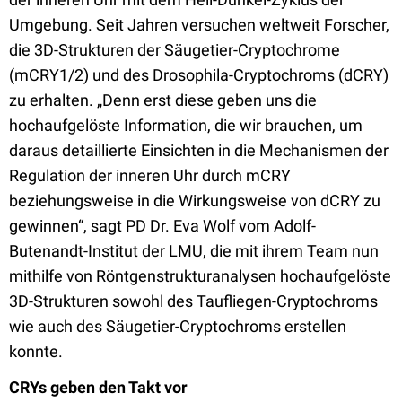
Umgebung. Seit Jahren versuchen weltweit Forscher,
die 3D-Strukturen der Säugetier-Cryptochrome
(mCRY1/2) und des Drosophila-Cryptochroms (dCRY)
zu erhalten. „Denn erst diese geben uns die
hochaufgelöste Information, die wir brauchen, um
daraus detaillierte Einsichten in die Mechanismen der
Regulation der inneren Uhr durch mCRY
beziehungsweise in die Wirkungsweise von dCRY zu
gewinnen“, sagt PD Dr. Eva Wolf vom Adolf-
Butenandt-Institut der LMU, die mit ihrem Team nun
mithilfe von Röntgenstrukturanalysen hochaufgelöste
3D-Strukturen sowohl des Taufliegen-Cryptochroms
wie auch des Säugetier-Cryptochroms erstellen
konnte.
CRYs geben den Takt vor