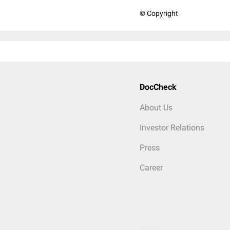
© Copyright
DocCheck
About Us
Investor Relations
Press
Career