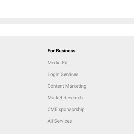
For Business
Media Kit
Login Services
Content Marketing
Market Research
CME sponsorship
All Services