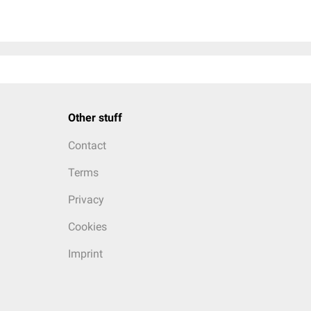
Other stuff
Contact
Terms
Privacy
Cookies
Imprint