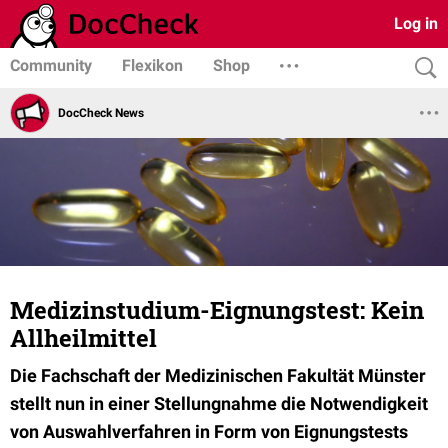
Log in
Community
Flexikon
Shop
DocCheck News
Medizinstudium-Eignungstest: Kein
Allheilmittel
Die Fachschaft der Medizinischen Fakultät Münster
stellt nun in einer Stellungnahme die Notwendigkeit
von Auswahlverfahren in Form von Eignungstests