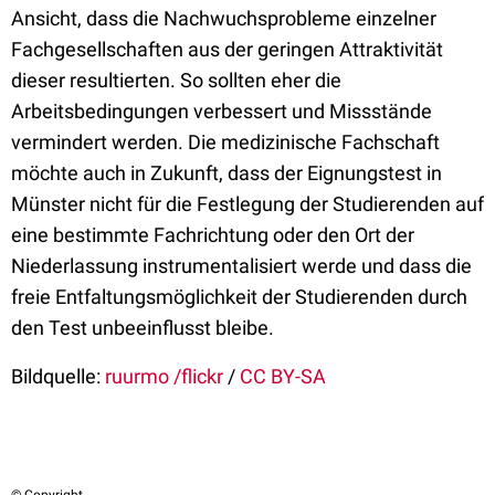
Ansicht, dass die Nachwuchsprobleme einzelner
Fachgesellschaften aus der geringen Attraktivität
dieser resultierten. So sollten eher die
Arbeitsbedingungen verbessert und Missstände
vermindert werden. Die medizinische Fachschaft
möchte auch in Zukunft, dass der Eignungstest in
Münster nicht für die Festlegung der Studierenden auf
eine bestimmte Fachrichtung oder den Ort der
Niederlassung instrumentalisiert werde und dass die
freie Entfaltungsmöglichkeit der Studierenden durch
den Test unbeeinflusst bleibe.
Bildquelle:
ruurmo /flickr
/
CC BY-SA