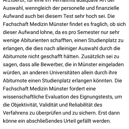
Auswahl, wenngleich der personelle und finanzielle
Aufwand auch bei diesem Test sehr hoch sei. Die
Fachschaft Medizin Münster findet es fraglich, ob sich
dieser Aufwand lohne, da es pro Semester nur sehr
wenige Abiturienten schafften, einen Studienplatz zu
erlangen, die dies nach alleiniger Auswahl durch die
Abiturnote nicht geschafft hätten. Zusätzlich sei zu
sagen, dass alle Bewerber, die in Münster eingeladen
würden, an anderen Universitäten allein durch ihre
Abiturnote einen Studienplatz erlangen könnten. Die
Fachschaft Medizin Münster fordert eine
wissenschaftliche Evaluation des Eignungstests, um
die Objektivität, Validität und Reliabilität des
Verfahrens zu überprüfen und zu sichern. Erst dann
könne ein abschließendes Urteil gefällt werden.