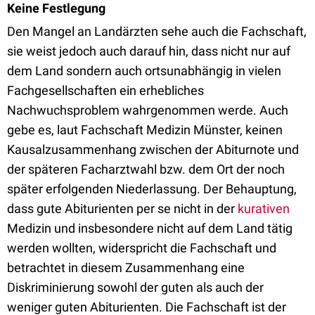
Keine Festlegung
Den Mangel an Landärzten sehe auch die Fachschaft,
sie weist jedoch auch darauf hin, dass nicht nur auf
dem Land sondern auch ortsunabhängig in vielen
Fachgesellschaften ein erhebliches
Nachwuchsproblem wahrgenommen werde. Auch
gebe es, laut Fachschaft Medizin Münster, keinen
Kausalzusammenhang zwischen der Abiturnote und
der späteren Facharztwahl bzw. dem Ort der noch
später erfolgenden Niederlassung. Der Behauptung,
dass gute Abiturienten per se nicht in der
kurativen
Medizin und insbesondere nicht auf dem Land tätig
werden wollten, widerspricht die Fachschaft und
betrachtet in diesem Zusammenhang eine
Diskriminierung sowohl der guten als auch der
weniger guten Abiturienten. Die Fachschaft ist der