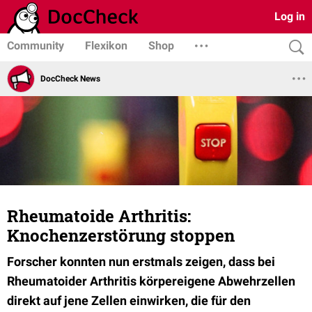
Log in
Community
Flexikon
Shop
DocCheck News
Rheumatoide Arthritis:
Knochenzerstörung stoppen
Forscher konnten nun erstmals zeigen, dass bei
Rheumatoider Arthritis körpereigene Abwehrzellen
direkt auf jene Zellen einwirken, die für den