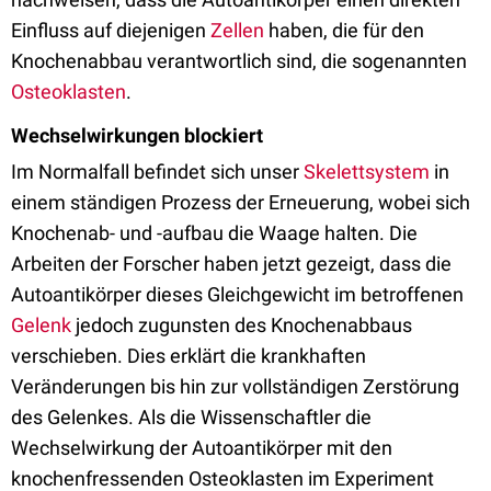
Einfluss auf diejenigen
Zellen
haben, die für den
Knochenabbau verantwortlich sind, die sogenannten
Osteoklasten
.
Wechselwirkungen blockiert
Im Normalfall befindet sich unser
Skelettsystem
in
einem ständigen Prozess der Erneuerung, wobei sich
Knochenab- und -aufbau die Waage halten. Die
Arbeiten der Forscher haben jetzt gezeigt, dass die
Autoantikörper dieses Gleichgewicht im betroffenen
Gelenk
jedoch zugunsten des Knochenabbaus
verschieben. Dies erklärt die krankhaften
Veränderungen bis hin zur vollständigen Zerstörung
des Gelenkes. Als die Wissenschaftler die
Wechselwirkung der Autoantikörper mit den
knochenfressenden Osteoklasten im Experiment