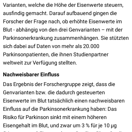
Varianten, welche die Höhe der Eisenwerte steuern,
ausfindig gemacht. Darauf aufbauend gingen die
Forscher der Frage nach, ob erhöhte Eisenwerte im
Blut - abhängig von den drei Genvarianten – mit der
Parkinsonerkrankung zusammenhängen. Sie stützten
sich dabei auf Daten von mehr als 20.000
Parkinsonpatienten, die ihnen Studienpartner
weltweit zur Verfügung stellten.
Nachweisbarer Einfluss
Das Ergebnis der Forschergruppe zeigt, dass die
Genvarianten bzw. die dadurch gesteuerten
Eisenwerte im Blut tatsächlich einen nachweisbaren
Einfluss auf die Parkinsonerkrankung haben: Das
Risiko für Parkinson sinkt mit einem höheren
Eisengehalt im Blut, und zwar um 3 % für je 10 µg