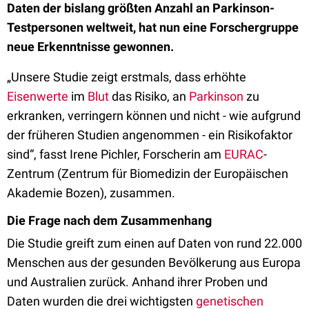
Daten der bislang größten Anzahl an Parkinson-
Testpersonen weltweit, hat nun eine Forschergruppe
neue Erkenntnisse gewonnen.
„Unsere Studie zeigt erstmals, dass erhöhte
Eisenwerte
im
Blut
das Risiko, an
Parkinson
zu
erkranken, verringern können und nicht - wie aufgrund
der früheren Studien angenommen - ein Risikofaktor
sind“, fasst Irene Pichler, Forscherin am
EURAC
-
Zentrum (Zentrum für Biomedizin der Europäischen
Akademie Bozen), zusammen.
Die Frage nach dem Zusammenhang
Die Studie greift zum einen auf Daten von rund 22.000
Menschen aus der gesunden Bevölkerung aus Europa
und Australien zurück. Anhand ihrer Proben und
Daten wurden die drei wichtigsten
genetischen