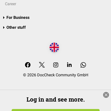
Career
For Business
Other stuff
© 2026 DocCheck Community GmbH
Log in and see more.