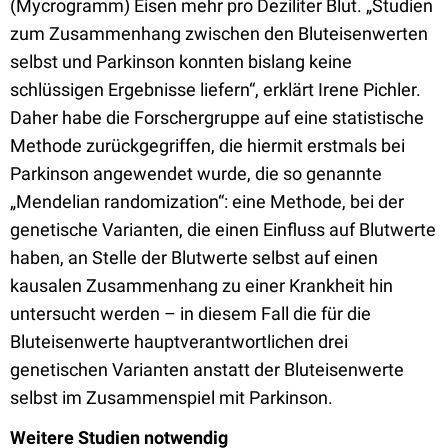
(Mycrogramm) Eisen mehr pro Deziliter Blut. „Studien
zum Zusammenhang zwischen den Bluteisenwerten
selbst und Parkinson konnten bislang keine
schlüssigen Ergebnisse liefern“, erklärt Irene Pichler.
Daher habe die Forschergruppe auf eine statistische
Methode zurückgegriffen, die hiermit erstmals bei
Parkinson angewendet wurde, die so genannte
„Mendelian randomization“: eine Methode, bei der
genetische Varianten, die einen Einfluss auf Blutwerte
haben, an Stelle der Blutwerte selbst auf einen
kausalen Zusammenhang zu einer Krankheit hin
untersucht werden – in diesem Fall die für die
Bluteisenwerte hauptverantwortlichen drei
genetischen Varianten anstatt der Bluteisenwerte
selbst im Zusammenspiel mit Parkinson.
Weitere Studien notwendig