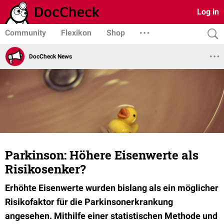
Log in
Community
Flexikon
Shop
DocCheck News
Parkinson: Höhere Eisenwerte als
Risikosenker?
Erhöhte Eisenwerte wurden bislang als ein möglicher
Risikofaktor für die Parkinsonerkrankung
angesehen. Mithilfe einer statistischen Methode und