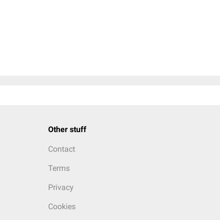
Other stuff
Contact
Terms
Privacy
Cookies