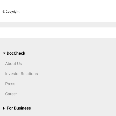
© Copyright
DocCheck
About Us
Investor Relations
Press
Career
For Business