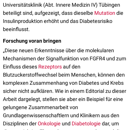
Universitätsklinik (Abt. Innere Medizin IV) Tübingen
beteiligt sind, aufgezeigt, dass dieselbe
Mutation
die
Insulinproduktion erhöht und das Diabetesrisiko
beeinflusst.
Forschung voran bringen
„Diese neuen Erkenntnisse über die molekularen
Mechanismen der Signalfunktion von FGFR4 und zum
Einfluss dieses
Rezeptors
auf den
Blutzuckerstoffwechsel beim Menschen, können den
komplexen Zusammenhang von Diabetes und Krebs
sicher nicht aufklären. Wie in einem Editorial zu dieser
Arbeit dargelegt, stellen sie aber ein Beispiel für eine
gelungene Zusammenarbeit von
Grundlagenwissenschaftlern und Klinikern aus den
Disziplinen der
Onkologie
und
Diabetologie
dar, um