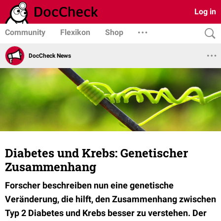
Log in
Community
Flexikon
Shop
DocCheck News
Diabetes und Krebs: Genetischer
Zusammenhang
Forscher beschreiben nun eine genetische
Veränderung, die hilft, den Zusammenhang zwischen
Typ 2 Diabetes und Krebs besser zu verstehen. Der