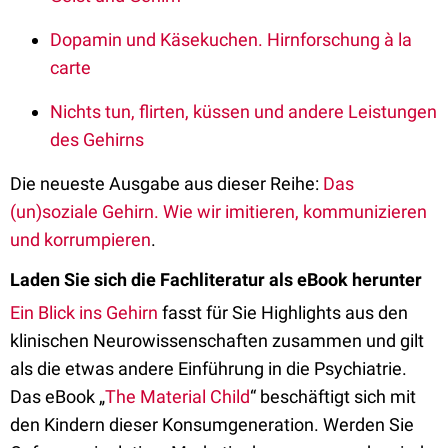
Dopamin und Käsekuchen. Hirnforschung à la
carte
Nichts tun, flirten, küssen und andere Leistungen
des Gehirns
Die neueste Ausgabe aus dieser Reihe:
Das
(un)soziale Gehirn. Wie wir imitieren, kommunizieren
und korrumpieren
.
Laden Sie sich die Fachliteratur als eBook herunter
Ein Blick ins Gehirn
fasst für Sie Highlights aus den
klinischen Neurowissenschaften zusammen und gilt
als die etwas andere Einführung in die Psychiatrie.
Das eBook „
The Material Child
“ beschäftigt sich mit
den Kindern dieser Konsumgeneration. Werden Sie