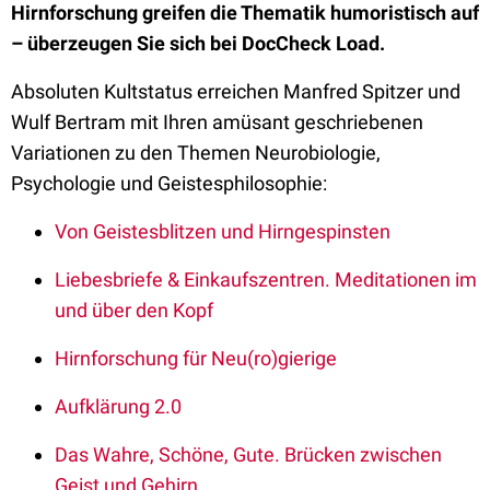
Hirnforschung greifen die Thematik humoristisch auf
– überzeugen Sie sich bei DocCheck Load.
Absoluten Kultstatus erreichen Manfred Spitzer und
Wulf Bertram mit Ihren amüsant geschriebenen
Variationen zu den Themen Neurobiologie,
Psychologie und Geistesphilosophie:
Von Geistesblitzen und Hirngespinsten
Liebesbriefe & Einkaufszentren. Meditationen im
und über den Kopf
Hirnforschung für Neu(ro)gierige
Aufklärung 2.0
Das Wahre, Schöne, Gute. Brücken zwischen
Geist und Gehirn