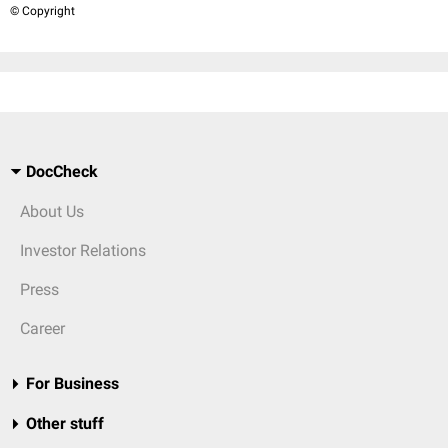
© Copyright
DocCheck
About Us
Investor Relations
Press
Career
For Business
Other stuff