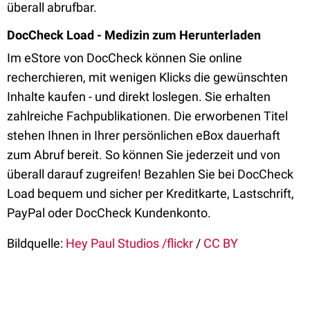
überall abrufbar.
DocCheck Load - Medizin zum Herunterladen
Im eStore von DocCheck können Sie online
recherchieren, mit wenigen Klicks die gewünschten
Inhalte kaufen - und direkt loslegen. Sie erhalten
zahlreiche Fachpublikationen. Die erworbenen Titel
stehen Ihnen in Ihrer persönlichen eBox dauerhaft
zum Abruf bereit. So können Sie jederzeit und von
überall darauf zugreifen! Bezahlen Sie bei DocCheck
Load bequem und sicher per Kreditkarte, Lastschrift,
PayPal oder DocCheck Kundenkonto.
Bildquelle:
Hey Paul Studios /flickr
/
CC BY