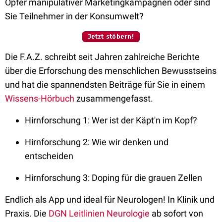
Opfer manipulativer Marketingkampagnen oder sind
Sie Teilnehmer in der Konsumwelt?
Die F.A.Z. schreibt seit Jahren zahlreiche Berichte
über die Erforschung des menschlichen Bewusstseins
und hat die spannendsten Beiträge für Sie in einem
Wissens-Hörbuch
zusammengefasst.
Hirnforschung 1: Wer ist der Käpt'n im Kopf?
Hirnforschung 2: Wie wir denken und
entscheiden
Hirnforschung 3: Doping für die grauen Zellen
Endlich als App und ideal für Neurologen! In Klinik und
Praxis. Die
DGN Leitlinien Neurologie
ab sofort von