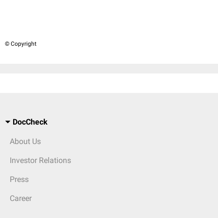
© Copyright
DocCheck
About Us
Investor Relations
Press
Career