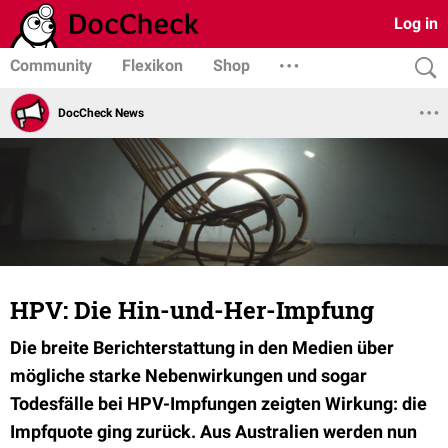
Log in
Community
Flexikon
Shop
DocCheck News
HPV: Die Hin-und-Her-Impfung
Die breite Berichterstattung in den Medien über
mögliche starke Nebenwirkungen und sogar
Todesfälle bei HPV-Impfungen zeigten Wirkung: die
Impfquote ging zurück. Aus Australien werden nun