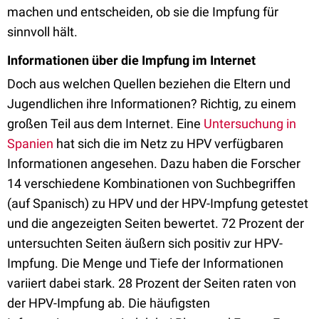
machen und entscheiden, ob sie die Impfung für
sinnvoll hält.
Informationen über die Impfung im Internet
Doch aus welchen Quellen beziehen die Eltern und
Jugendlichen ihre Informationen? Richtig, zu einem
großen Teil aus dem Internet. Eine
Untersuchung in
Spanien
hat sich die im Netz zu HPV verfügbaren
Informationen angesehen. Dazu haben die Forscher
14 verschiedene Kombinationen von Suchbegriffen
(auf Spanisch) zu HPV und der HPV-Impfung getestet
und die angezeigten Seiten bewertet. 72 Prozent der
untersuchten Seiten äußern sich positiv zur HPV-
Impfung. Die Menge und Tiefe der Informationen
variiert dabei stark. 28 Prozent der Seiten raten von
der HPV-Impfung ab. Die häufigsten