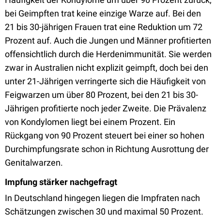
bei Geimpften trat keine einzige Warze auf. Bei den
21 bis 30-jährigen Frauen trat eine Reduktion um 72
Prozent auf. Auch die Jungen und Männer profitierten
offensichtlich durch die Herdenimmunität. Sie werden
zwar in Australien nicht explizit geimpft, doch bei den
unter 21-Jährigen verringerte sich die Häufigkeit von
Feigwarzen um über 80 Prozent, bei den 21 bis 30-
Jährigen profitierte noch jeder Zweite. Die Prävalenz
von Kondylomen liegt bei einem Prozent. Ein
Rückgang von 90 Prozent steuert bei einer so hohen
Durchimpfungsrate schon in Richtung Ausrottung der
Genitalwarzen.
Impfung stärker nachgefragt
In Deutschland hingegen liegen die Impfraten nach
Schätzungen zwischen 30 und maximal 50 Prozent.