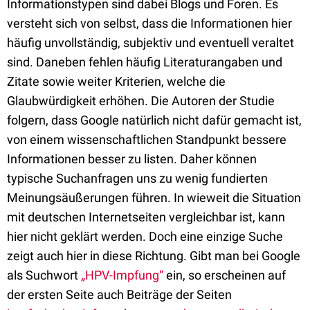
Informationstypen sind dabei Blogs und Foren. Es
versteht sich von selbst, dass die Informationen hier
häufig unvollständig, subjektiv und eventuell veraltet
sind. Daneben fehlen häufig Literaturangaben und
Zitate sowie weiter Kriterien, welche die
Glaubwürdigkeit erhöhen. Die Autoren der Studie
folgern, dass Google natürlich nicht dafür gemacht ist,
von einem wissenschaftlichen Standpunkt bessere
Informationen besser zu listen. Daher können
typische Suchanfragen uns zu wenig fundierten
Meinungsäußerungen führen. In wieweit die Situation
mit deutschen Internetseiten vergleichbar ist, kann
hier nicht geklärt werden. Doch eine einzige Suche
zeigt auch hier in diese Richtung. Gibt man bei Google
als Suchwort
„HPV-Impfung“
ein, so erscheinen auf
der ersten Seite auch Beiträge der Seiten