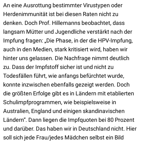
An eine Ausrottung bestimmter Virustypen oder
Herdenimmunität ist bei diesen Raten nicht zu
denken. Doch Prof. Hillemanns beobachtet, dass
langsam Mütter und Jugendliche verstärkt nach der
Impfung fragen: „Die Phase, in der die HPV-Impfung,
auch in den Medien, stark kritisiert wird, haben wir
hinter uns gelassen. Die Nachfrage nimmt deutlich
zu. Dass der Impfstoff sicher ist und nicht zu
Todesfällen führt, wie anfangs befürchtet wurde,
konnte inzwischen ebenfalls gezeigt werden. Doch
die größten Erfolge gibt es in Ländern mit etablierten
Schulimpfprogrammen, wie beispielsweise in
Australien, England und einigen skandinavischen
Ländern“. Dann liegen die Impfquoten bei 80 Prozent
und darüber. Das haben wir in Deutschland nicht. Hier
soll sich jede Frau/jedes Mädchen selbst ein Bild