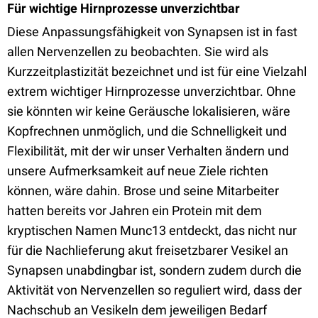
Für wichtige Hirnprozesse unverzichtbar
Diese Anpassungsfähigkeit von Synapsen ist in fast
allen Nervenzellen zu beobachten. Sie wird als
Kurzzeitplastizität bezeichnet und ist für eine Vielzahl
extrem wichtiger Hirnprozesse unverzichtbar. Ohne
sie könnten wir keine Geräusche lokalisieren, wäre
Kopfrechnen unmöglich, und die Schnelligkeit und
Flexibilität, mit der wir unser Verhalten ändern und
unsere Aufmerksamkeit auf neue Ziele richten
können, wäre dahin. Brose und seine Mitarbeiter
hatten bereits vor Jahren ein Protein mit dem
kryptischen Namen Munc13 entdeckt, das nicht nur
für die Nachlieferung akut freisetzbarer Vesikel an
Synapsen unabdingbar ist, sondern zudem durch die
Aktivität von Nervenzellen so reguliert wird, dass der
Nachschub an Vesikeln dem jeweiligen Bedarf