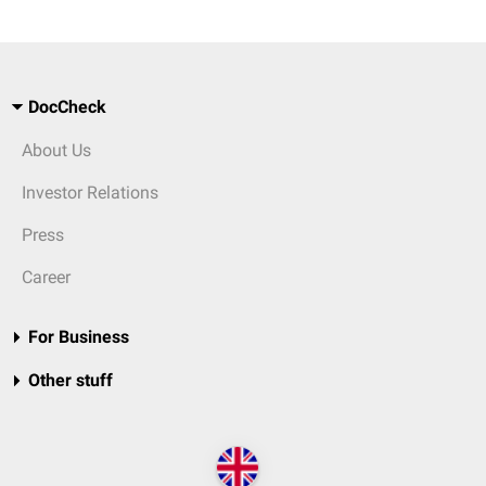
DocCheck
About Us
Investor Relations
Press
Career
For Business
Other stuff