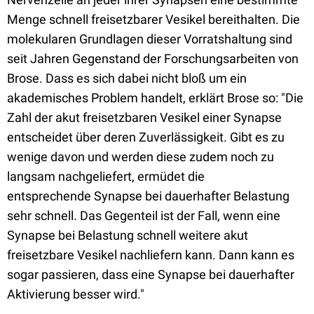
Menge schnell freisetzbarer Vesikel bereithalten. Die
molekularen Grundlagen dieser Vorratshaltung sind
seit Jahren Gegenstand der Forschungsarbeiten von
Brose. Dass es sich dabei nicht bloß um ein
akademisches Problem handelt, erklärt Brose so: "Die
Zahl der akut freisetzbaren Vesikel einer Synapse
entscheidet über deren Zuverlässigkeit. Gibt es zu
wenige davon und werden diese zudem noch zu
langsam nachgeliefert, ermüdet die
entsprechende Synapse bei dauerhafter Belastung
sehr schnell. Das Gegenteil ist der Fall, wenn eine
Synapse bei Belastung schnell weitere akut
freisetzbare Vesikel nachliefern kann. Dann kann es
sogar passieren, dass eine Synapse bei dauerhafter
Aktivierung besser wird."