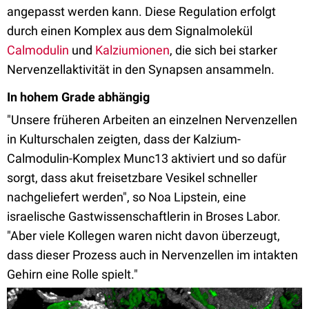
angepasst werden kann. Diese Regulation erfolgt
durch einen Komplex aus dem Signalmolekül
Calmodulin
und
Kalziumionen
, die sich bei starker
Nervenzellaktivität in den Synapsen ansammeln.
In hohem Grade abhängig
"Unsere früheren Arbeiten an einzelnen Nervenzellen
in Kulturschalen zeigten, dass der Kalzium-
Calmodulin-Komplex Munc13 aktiviert und so dafür
sorgt, dass akut freisetzbare Vesikel schneller
nachgeliefert werden", so Noa Lipstein, eine
israelische Gastwissenschaftlerin in Broses Labor.
"Aber viele Kollegen waren nicht davon überzeugt,
dass dieser Prozess auch in Nervenzellen im intakten
Gehirn eine Rolle spielt."