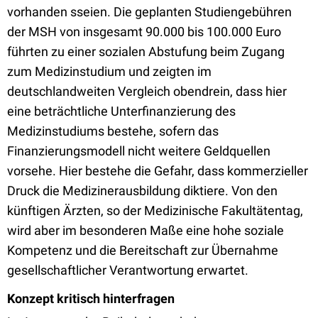
vorhanden sseien. Die geplanten Studiengebühren
der MSH von insgesamt 90.000 bis 100.000 Euro
führten zu einer sozialen Abstufung beim Zugang
zum Medizinstudium und zeigten im
deutschlandweiten Vergleich obendrein, dass hier
eine beträchtliche Unterfinanzierung des
Medizinstudiums bestehe, sofern das
Finanzierungsmodell nicht weitere Geldquellen
vorsehe. Hier bestehe die Gefahr, dass kommerzieller
Druck die Medizinerausbildung diktiere. Von den
künftigen Ärzten, so der Medizinische Fakultätentag,
wird aber im besonderen Maße eine hohe soziale
Kompetenz und die Bereitschaft zur Übernahme
gesellschaftlicher Verantwortung erwartet.
Konzept kritisch hinterfragen