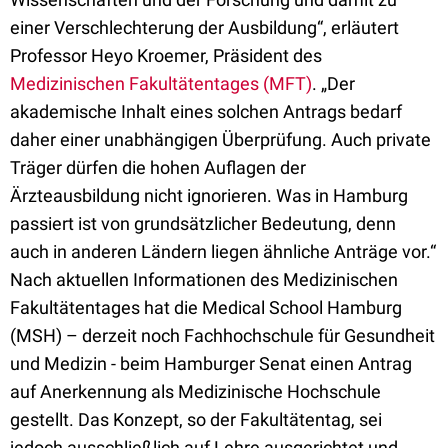
einer Verschlechterung der Ausbildung“, erläutert
Professor Heyo Kroemer, Präsident des
Medizinischen Fakultätentages (MFT)
. „Der
akademische Inhalt eines solchen Antrags bedarf
daher einer unabhängigen Überprüfung. Auch private
Träger dürfen die hohen Auflagen der
Ärzteausbildung nicht ignorieren. Was in Hamburg
passiert ist von grundsätzlicher Bedeutung, denn
auch in anderen Ländern liegen ähnliche Anträge vor.“
Nach aktuellen Informationen des Medizinischen
Fakultätentages hat die Medical School Hamburg
(MSH) – derzeit noch Fachhochschule für Gesundheit
und Medizin - beim Hamburger Senat einen Antrag
auf Anerkennung als Medizinische Hochschule
gestellt. Das Konzept, so der Fakultätentag, sei
jedoch ausschließlich auf Lehre ausgerichtet und