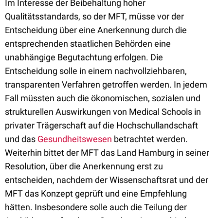
Im Interesse der Beibehaltung hoher
Qualitätsstandards, so der MFT, müsse vor der
Entscheidung über eine Anerkennung durch die
entsprechenden staatlichen Behörden eine
unabhängige Begutachtung erfolgen. Die
Entscheidung solle in einem nachvollziehbaren,
transparenten Verfahren getroffen werden. In jedem
Fall müssten auch die ökonomischen, sozialen und
strukturellen Auswirkungen von Medical Schools in
privater Trägerschaft auf die Hochschullandschaft
und das
Gesundheitswesen
betrachtet werden.
Weiterhin bittet der MFT das Land Hamburg in seiner
Resolution, über die Anerkennung erst zu
entscheiden, nachdem der Wissenschaftsrat und der
MFT das Konzept geprüft und eine Empfehlung
hätten. Insbesondere solle auch die Teilung der