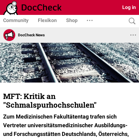
Log in
Community
Flexikon
Shop
DocCheck News
MFT: Kritik an
"Schmalspurhochschulen"
Zum Medizinischen Fakultätentag trafen sich
Vertreter universitätsmedizinischer Ausbildungs-
und Forschungsstätten Deutschlands, Österreichs,