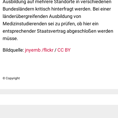
Ausbildung auf mehrere Standorte in verschiedenen
Bundesländern kritisch hinterfragt werden. Bei einer
länderübergreifenden Ausbildung von
Medizinstudierenden sei zu prüfen, ob hier ein
entsprechender Staatsvertrag abgeschloßen werden
müsse.
Bildquelle:
jnyemb /flickr
/
CC BY
© Copyright