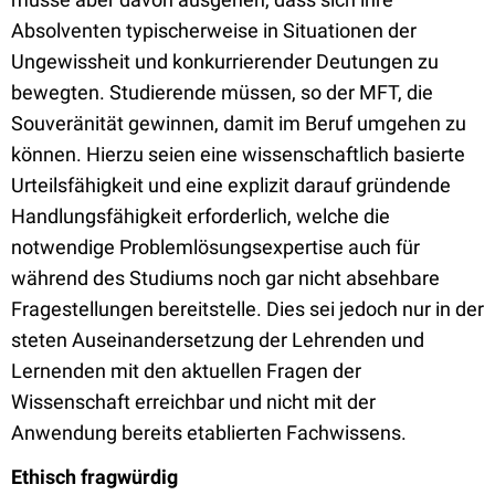
Absolventen typischerweise in Situationen der
Ungewissheit und konkurrierender Deutungen zu
bewegten. Studierende müssen, so der MFT, die
Souveränität gewinnen, damit im Beruf umgehen zu
können. Hierzu seien eine wissenschaftlich basierte
Urteilsfähigkeit und eine explizit darauf gründende
Handlungsfähigkeit erforderlich, welche die
notwendige Problemlösungsexpertise auch für
während des Studiums noch gar nicht absehbare
Fragestellungen bereitstelle. Dies sei jedoch nur in der
steten Auseinandersetzung der Lehrenden und
Lernenden mit den aktuellen Fragen der
Wissenschaft erreichbar und nicht mit der
Anwendung bereits etablierten Fachwissens.
Ethisch fragwürdig