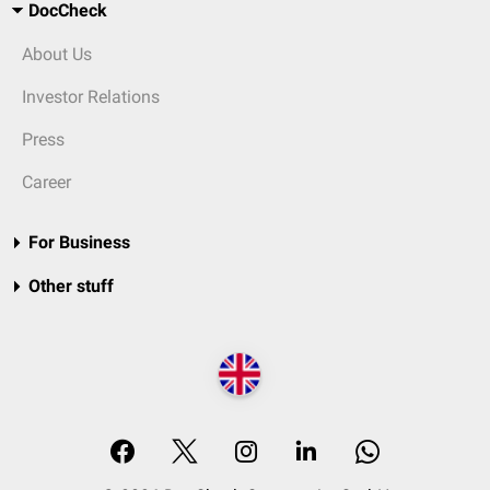
DocCheck
About Us
Investor Relations
Press
Career
For Business
Other stuff