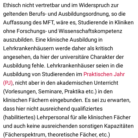
Ethisch nicht vertretbar und im Widerspruch zur
geltenden Berufs- und Ausbildungsordnung, so die
Auffassung des MFT, wäre es, Studierende in Kliniken
ohne Forschungs- und Wissenschaftskompetenz
auszubilden. Eine klinische Ausbildung in
Lehrkrankenhäusern werde daher als kritisch
angesehen, da hier der universitäre Charakter der
Ausbildung fehle. Lehrkrankenhäuser seien in die
Ausbildung von Studierenden im
Praktischen Jahr
(PJ)
, nicht aber in den akademischen Unterricht
(Vorlesungen, Seminare, Praktika etc.) in den
klinischen Fächern eingebunden. Es sei zu erwarten,
dass hier nicht ausreichend qualifiziertes
(habilitiertes) Lehrpersonal für alle klinischen Fächer
und auch keine ausreichenden sonstigen Kapazitäten
(Fächerspektrum, theoretische Fächer, etc.)